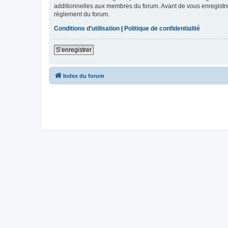
additionnelles aux membres du forum. Avant de vous enregistrer,
règlement du forum.
Conditions d’utilisation
|
Politique de confidentialité
S’enregistrer
Index du forum