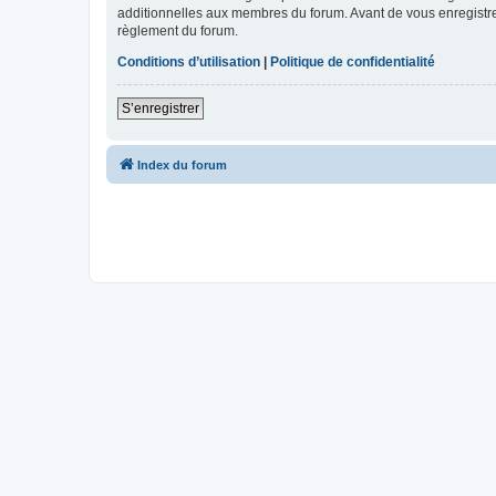
additionnelles aux membres du forum. Avant de vous enregistrer,
règlement du forum.
Conditions d’utilisation
|
Politique de confidentialité
S’enregistrer
Index du forum