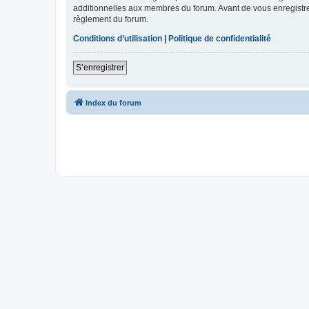
additionnelles aux membres du forum. Avant de vous enregistrer,
règlement du forum.
Conditions d’utilisation
|
Politique de confidentialité
S’enregistrer
Index du forum