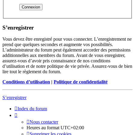
S’enregistrer
Vous devez être enregistré pour vous connecter. L’enregistrement ne
prend que quelques secondes et augmente vos possibilités.
L’administrateur du forum peut également accorder des permissions
additionnelles aux membres du forum. Avant de vous enregistrer,
assurez-vous d’avoir pris connaissance de nos conditions
d’utilisation et de notre politique de vie privée. Assurez-vous de bien
lire tout le règlement du forum.
Conditions d’utilisation
|
Politique de confidentialité
S’enregistrer
Index du forum
Nous contacter
Heures au format
UTC+02:00
Supprimer les cookies