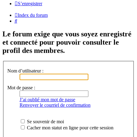
S’enregistrer
Index du forum
Rechercher
Le forum exige que vous soyez enregistré
et connecté pour pouvoir consulter le
profil des membres.
Nom d’utilisateur :
Mot de passe :
J’ai oublié mon mot de passe
Renvoyer le courriel de confirmation
Se souvenir de moi
Cacher mon statut en ligne pour cette session