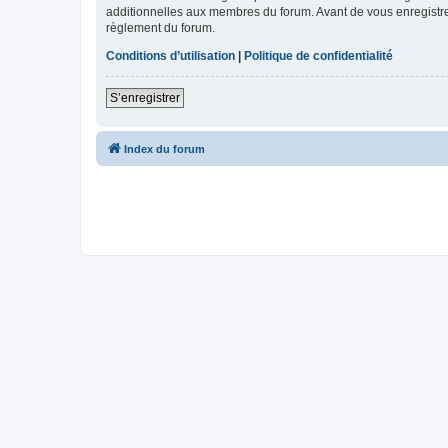
additionnelles aux membres du forum. Avant de vous enregistrer,
règlement du forum.
Conditions d’utilisation
|
Politique de confidentialité
S’enregistrer
Index du forum