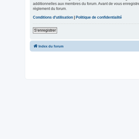
additionnelles aux membres du forum. Avant de vous enregistrer,
règlement du forum.
Conditions d’utilisation
|
Politique de confidentialité
S’enregistrer
Index du forum