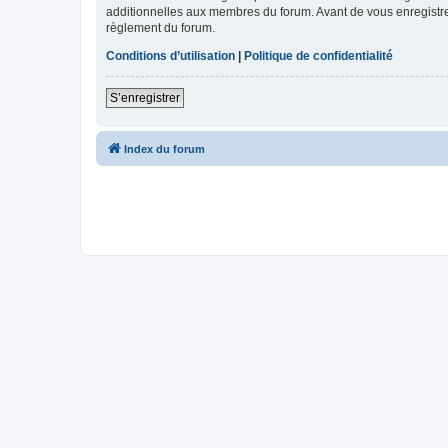
additionnelles aux membres du forum. Avant de vous enregistrer,
règlement du forum.
Conditions d’utilisation
|
Politique de confidentialité
S’enregistrer
Index du forum