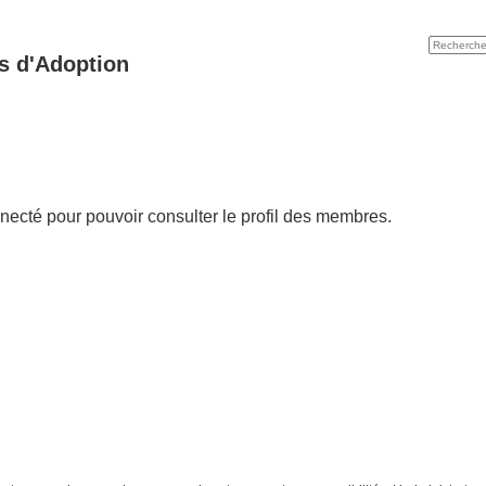
s d'Adoption
necté pour pouvoir consulter le profil des membres.