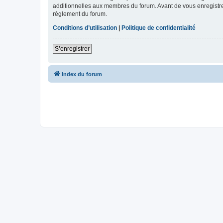
additionnelles aux membres du forum. Avant de vous enregistrer,
règlement du forum.
Conditions d’utilisation
|
Politique de confidentialité
S’enregistrer
Index du forum