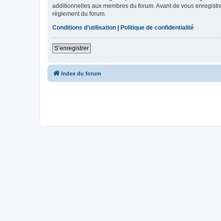
additionnelles aux membres du forum. Avant de vous enregistrer,
règlement du forum.
Conditions d’utilisation
|
Politique de confidentialité
S’enregistrer
Index du forum