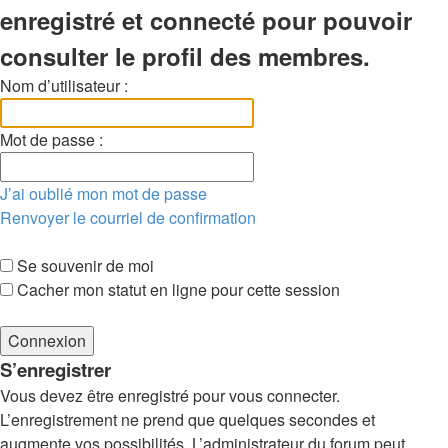
enregistré et connecté pour pouvoir
consulter le profil des membres.
Nom d’utilisateur :
Mot de passe :
J’ai oublié mon mot de passe
Renvoyer le courriel de confirmation
Se souvenir de moi
Cacher mon statut en ligne pour cette session
S’enregistrer
Vous devez être enregistré pour vous connecter.
L’enregistrement ne prend que quelques secondes et
augmente vos possibilités. L’administrateur du forum peut