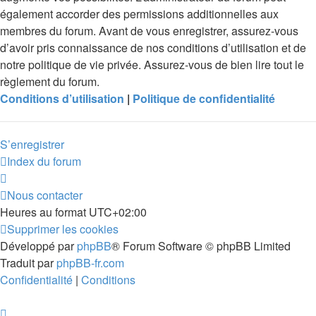
également accorder des permissions additionnelles aux
membres du forum. Avant de vous enregistrer, assurez-vous
d’avoir pris connaissance de nos conditions d’utilisation et de
notre politique de vie privée. Assurez-vous de bien lire tout le
règlement du forum.
Conditions d’utilisation
|
Politique de confidentialité
S’enregistrer
Index du forum
Nous contacter
Heures au format
UTC+02:00
Supprimer les cookies
Développé par
phpBB
® Forum Software © phpBB Limited
Traduit par
phpBB-fr.com
Confidentialité
|
Conditions