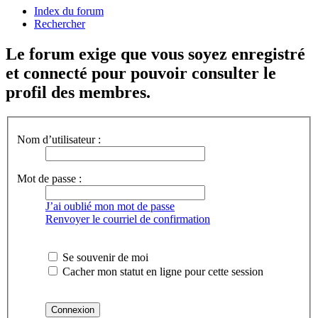
Index du forum
Rechercher
Le forum exige que vous soyez enregistré
et connecté pour pouvoir consulter le
profil des membres.
Nom d’utilisateur :
Mot de passe :
J’ai oublié mon mot de passe
Renvoyer le courriel de confirmation
Se souvenir de moi
Cacher mon statut en ligne pour cette session