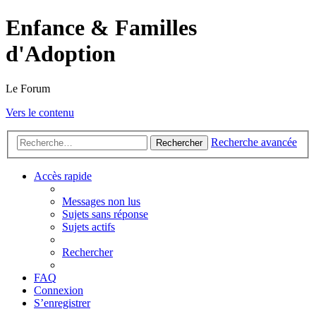
Enfance & Familles
d'Adoption
Le Forum
Vers le contenu
Recherche avancée
Rechercher
Accès rapide
Messages non lus
Sujets sans réponse
Sujets actifs
Rechercher
FAQ
Connexion
S’enregistrer