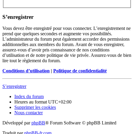
S’enregistrer
Vous devez être enregistré pour vous connecter. L’enregistrement ne
prend que quelques secondes et augmente vos possibilités.
L’administrateur du forum peut également accorder des permissions
additionnelles aux membres du forum. Avant de vous enregistrer,
assurez-vous d’avoir pris connaissance de nos conditions
d’utilisation et de notre politique de vie privée. Assurez-vous de bien
lire tout le règlement du forum.
Conditions d’utilisation
|
Politique de confidentialité
S’enregistrer
Index du forum
Heures au format
UTC+02:00
Supprimer les cookies
Nous contacter
Développé par
phpBB
® Forum Software © phpBB Limited
Traduit par
phpBB-fr.com