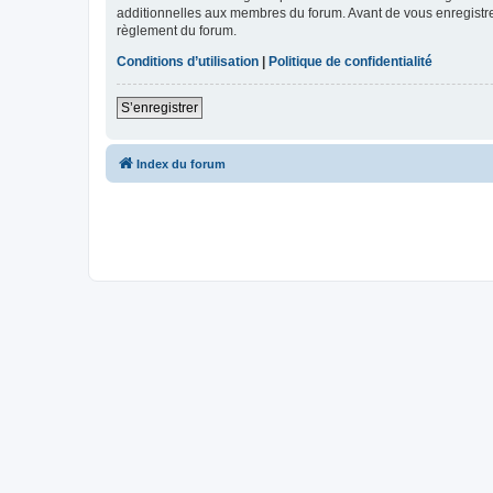
additionnelles aux membres du forum. Avant de vous enregistrer,
règlement du forum.
Conditions d’utilisation
|
Politique de confidentialité
S’enregistrer
Index du forum