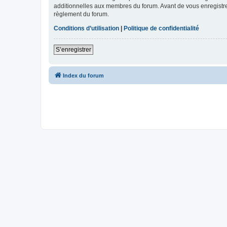
additionnelles aux membres du forum. Avant de vous enregistrer,
règlement du forum.
Conditions d’utilisation
|
Politique de confidentialité
S’enregistrer
Index du forum