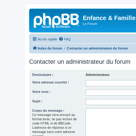
Enfance & Famille
Le Forum
Accès rapide
FAQ
Index du forum
Contacter un administrateur du forum
Contacter un administrateur du forum
Destinataire :
Administrateur
Votre adresse courriel :
Votre nom :
Sujet :
Corps du message :
Ce message sera envoyé au
format texte, ne pas inclure de
code HTML ni de BBCode.
L’adresse de réponse à ce
message sera votre adresse
courriel.