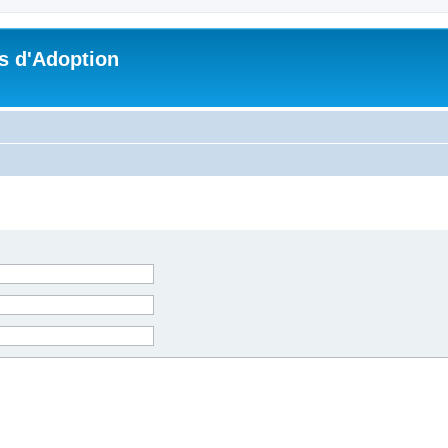
s d'Adoption