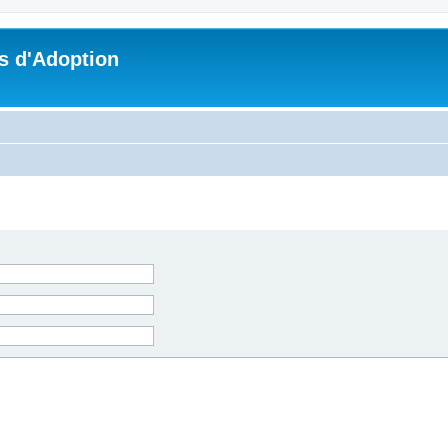
s d'Adoption