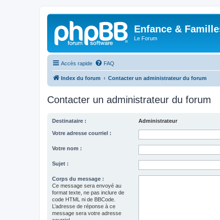
Enfance & Famille
Le Forum
Accès rapide
FAQ
Index du forum
Contacter un administrateur du forum
Contacter un administrateur du forum
Destinataire :
Administrateur
Votre adresse courriel :
Votre nom :
Sujet :
Corps du message :
Ce message sera envoyé au
format texte, ne pas inclure de
code HTML ni de BBCode.
L’adresse de réponse à ce
message sera votre adresse
courriel.