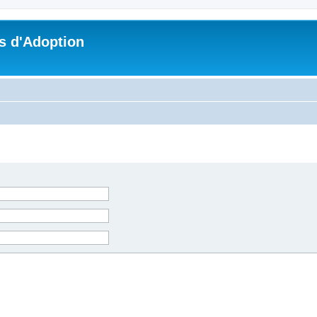
s d'Adoption