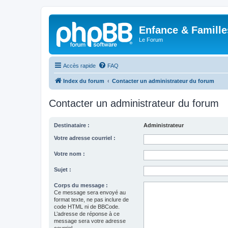
Enfance & Famille
Le Forum
Accès rapide
FAQ
Index du forum
Contacter un administrateur du forum
Contacter un administrateur du forum
Destinataire :
Administrateur
Votre adresse courriel :
Votre nom :
Sujet :
Corps du message :
Ce message sera envoyé au
format texte, ne pas inclure de
code HTML ni de BBCode.
L’adresse de réponse à ce
message sera votre adresse
courriel.