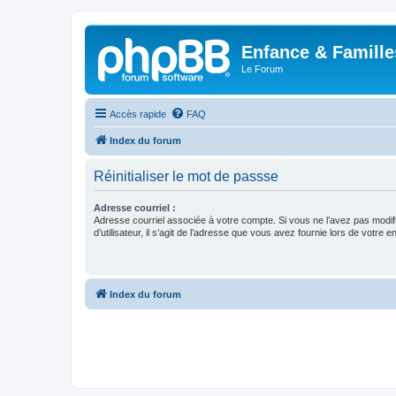
Enfance & Famille
Le Forum
Accès rapide
FAQ
Index du forum
Réinitialiser le mot de passse
Adresse courriel :
Adresse courriel associée à votre compte. Si vous ne l’avez pas modif
d’utilisateur, il s’agit de l’adresse que vous avez fournie lors de votre 
Index du forum