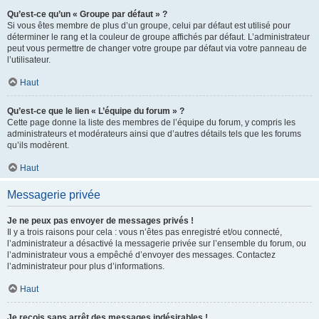
Qu’est-ce qu’un « Groupe par défaut » ?
Si vous êtes membre de plus d’un groupe, celui par défaut est utilisé pour
déterminer le rang et la couleur de groupe affichés par défaut. L’administrateur
peut vous permettre de changer votre groupe par défaut via votre panneau de
l’utilisateur.
Haut
Qu’est-ce que le lien « L’équipe du forum » ?
Cette page donne la liste des membres de l’équipe du forum, y compris les
administrateurs et modérateurs ainsi que d’autres détails tels que les forums
qu’ils modèrent.
Haut
Messagerie privée
Je ne peux pas envoyer de messages privés !
Il y a trois raisons pour cela : vous n’êtes pas enregistré et/ou connecté,
l’administrateur a désactivé la messagerie privée sur l’ensemble du forum, ou
l’administrateur vous a empêché d’envoyer des messages. Contactez
l’administrateur pour plus d’informations.
Haut
Je reçois sans arrêt des messages indésirables !