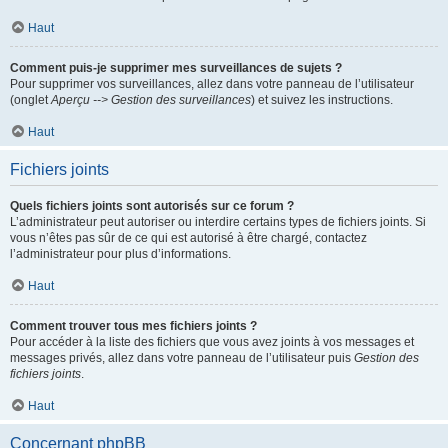
Haut
Comment puis-je supprimer mes surveillances de sujets ?
Pour supprimer vos surveillances, allez dans votre panneau de l’utilisateur
(onglet
Aperçu --> Gestion des surveillances
) et suivez les instructions.
Haut
Fichiers joints
Quels fichiers joints sont autorisés sur ce forum ?
L’administrateur peut autoriser ou interdire certains types de fichiers joints. Si
vous n’êtes pas sûr de ce qui est autorisé à être chargé, contactez
l’administrateur pour plus d’informations.
Haut
Comment trouver tous mes fichiers joints ?
Pour accéder à la liste des fichiers que vous avez joints à vos messages et
messages privés, allez dans votre panneau de l’utilisateur puis
Gestion des
fichiers joints
.
Haut
Concernant phpBB