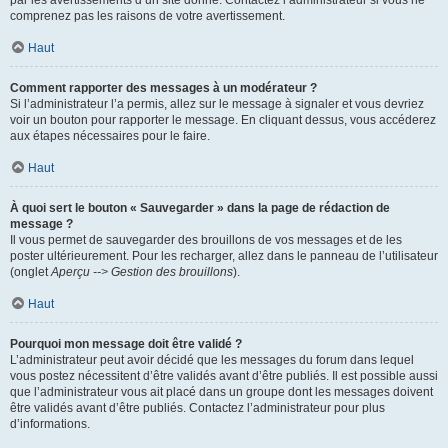
par les avertissements d’un site donné. Contactez l’administrateur si vous ne
comprenez pas les raisons de votre avertissement.
Haut
Comment rapporter des messages à un modérateur ?
Si l’administrateur l’a permis, allez sur le message à signaler et vous devriez
voir un bouton pour rapporter le message. En cliquant dessus, vous accéderez
aux étapes nécessaires pour le faire.
Haut
À quoi sert le bouton « Sauvegarder » dans la page de rédaction de
message ?
Il vous permet de sauvegarder des brouillons de vos messages et de les
poster ultérieurement. Pour les recharger, allez dans le panneau de l’utilisateur
(onglet
Aperçu --> Gestion des brouillons
).
Haut
Pourquoi mon message doit être validé ?
L’administrateur peut avoir décidé que les messages du forum dans lequel
vous postez nécessitent d’être validés avant d’être publiés. Il est possible aussi
que l’administrateur vous ait placé dans un groupe dont les messages doivent
être validés avant d’être publiés. Contactez l’administrateur pour plus
d’informations.