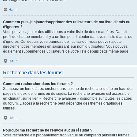
messages seront masqués par défaut.
Haut
Comment puis-je ajouter/supprimer des utilisateurs de ma liste d’amis ou
d’ignorés ?
Vous pouvez ajouter des utilisateurs à votre liste de deux manières. Dans le
profil de chaque membre, il y a un lien pour l’ajouter dans votre liste d’amis ou
d’ignorés. Ou, depuis votre panneau de l’utilisateur, vous pouvez ajouter
directement des membres en saisissant leur nom d’utilisateur. Vous pouvez
également supprimer des utilisateurs de votre liste depuis cette même page.
Haut
Recherche dans les forums
Comment rechercher dans les forums ?
Saisissez un terme à rechercher dans la zone de recherche située en haut des
pages d’index, de forums ou de sujets. La recherche avancée est accessible
en cliquant sur le lien « Recherche avancée » disponible sur toutes les pages
du forum. L’accès à la recherche peut dépendre des thèmes graphiques
utilisés.
Haut
Pourquoi ma recherche ne renvoie aucun résultat ?
Votre recherche est probablement trop vague ou comprend plusieurs termes