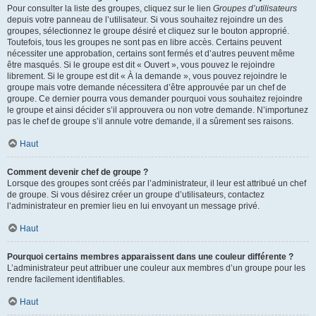
Pour consulter la liste des groupes, cliquez sur le lien
Groupes d’utilisateurs
depuis votre panneau de l’utilisateur. Si vous souhaitez rejoindre un des
groupes, sélectionnez le groupe désiré et cliquez sur le bouton approprié.
Toutefois, tous les groupes ne sont pas en libre accès. Certains peuvent
nécessiter une approbation, certains sont fermés et d’autres peuvent même
être masqués. Si le groupe est dit « Ouvert », vous pouvez le rejoindre
librement. Si le groupe est dit « À la demande », vous pouvez rejoindre le
groupe mais votre demande nécessitera d’être approuvée par un chef de
groupe. Ce dernier pourra vous demander pourquoi vous souhaitez rejoindre
le groupe et ainsi décider s’il approuvera ou non votre demande. N’importunez
pas le chef de groupe s’il annule votre demande, il a sûrement ses raisons.
Haut
Comment devenir chef de groupe ?
Lorsque des groupes sont créés par l’administrateur, il leur est attribué un chef
de groupe. Si vous désirez créer un groupe d’utilisateurs, contactez
l’administrateur en premier lieu en lui envoyant un message privé.
Haut
Pourquoi certains membres apparaissent dans une couleur différente ?
L’administrateur peut attribuer une couleur aux membres d’un groupe pour les
rendre facilement identifiables.
Haut