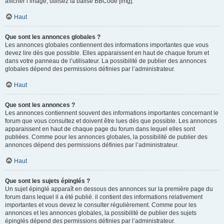
afficher l’image, utilisez la balise BBCode [img].
Haut
Que sont les annonces globales ?
Les annonces globales contiennent des informations importantes que vous
devez lire dès que possible. Elles apparaissent en haut de chaque forum et
dans votre panneau de l’utilisateur. La possibilité de publier des annonces
globales dépend des permissions définies par l’administrateur.
Haut
Que sont les annonces ?
Les annonces contiennent souvent des informations importantes concernant le
forum que vous consultez et doivent être lues dès que possible. Les annonces
apparaissent en haut de chaque page du forum dans lequel elles sont
publiées. Comme pour les annonces globales, la possibilité de publier des
annonces dépend des permissions définies par l’administrateur.
Haut
Que sont les sujets épinglés ?
Un sujet épinglé apparaît en dessous des annonces sur la première page du
forum dans lequel il a été publié. il contient des informations relativement
importantes et vous devez le consulter régulièrement. Comme pour les
annonces et les annonces globales, la possibilité de publier des sujets
épinglés dépend des permissions définies par l’administrateur.