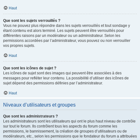
Haut
Que sont les sujets verrouillés ?
Vous ne pouvez plus répondre dans les sujets verrouillés et tout sondage y
étant contenu est alors terminé. Les sujets peuvent être verrouillés pour
différentes raisons par un modérateur ou un administrateur. Selon les
permissions accordées par l’administrateur, vous pouvez ou non verrouiller
vos propres sujets.
Haut
Que sont les icônes de sujet ?
Les icônes de sujet sont des images qui peuvent être associées à des
messages pour refléter leur contenu. La possibilité d’utiliser des icônes de
sujet dépend des permissions définies par l’administrateur.
Haut
Niveaux d’utilisateurs et groupes
Que sont les administrateurs ?
Les administrateurs sont les utilisateurs qui ont le plus haut niveau de contrôle
sur tout le forum. Ils contrôlent tous les aspects du forum comme les
permissions, le bannissement, la création de groupes d’utilisateurs ou de
modérateurs, etc., selon les permissions que le fondateur du forum a attribuées