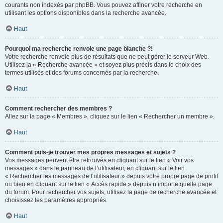
courants non indexés par phpBB. Vous pouvez affiner votre recherche en
utilisant les options disponibles dans la recherche avancée.
Haut
Pourquoi ma recherche renvoie une page blanche ?!
Votre recherche renvoie plus de résultats que ne peut gérer le serveur Web.
Utilisez la « Recherche avancée » et soyez plus précis dans le choix des
termes utilisés et des forums concernés par la recherche.
Haut
Comment rechercher des membres ?
Allez sur la page « Membres », cliquez sur le lien « Rechercher un membre ».
Haut
Comment puis-je trouver mes propres messages et sujets ?
Vos messages peuvent être retrouvés en cliquant sur le lien « Voir vos
messages » dans le panneau de l’utilisateur, en cliquant sur le lien
« Rechercher les messages de l’utilisateur » depuis votre propre page de profil
ou bien en cliquant sur le lien « Accès rapide » depuis n’importe quelle page
du forum. Pour rechercher vos sujets, utilisez la page de recherche avancée et
choisissez les paramètres appropriés.
Haut