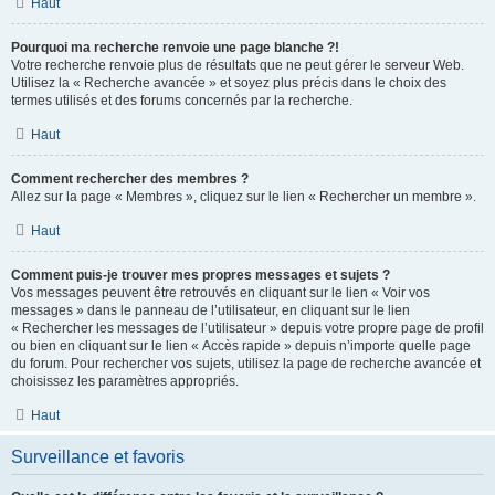
Haut
Pourquoi ma recherche renvoie une page blanche ?!
Votre recherche renvoie plus de résultats que ne peut gérer le serveur Web.
Utilisez la « Recherche avancée » et soyez plus précis dans le choix des
termes utilisés et des forums concernés par la recherche.
Haut
Comment rechercher des membres ?
Allez sur la page « Membres », cliquez sur le lien « Rechercher un membre ».
Haut
Comment puis-je trouver mes propres messages et sujets ?
Vos messages peuvent être retrouvés en cliquant sur le lien « Voir vos
messages » dans le panneau de l’utilisateur, en cliquant sur le lien
« Rechercher les messages de l’utilisateur » depuis votre propre page de profil
ou bien en cliquant sur le lien « Accès rapide » depuis n’importe quelle page
du forum. Pour rechercher vos sujets, utilisez la page de recherche avancée et
choisissez les paramètres appropriés.
Haut
Surveillance et favoris