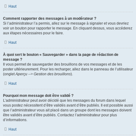
Haut
Comment rapporter des messages à un modérateur ?
Si l’administrateur l’a permis, allez sur le message à signaler et vous devriez
voir un bouton pour rapporter le message. En cliquant dessus, vous accéderez
aux étapes nécessaires pour le faire.
Haut
À quoi sert le bouton « Sauvegarder » dans la page de rédaction de
message ?
Il vous permet de sauvegarder des brouillons de vos messages et de les
poster ultérieurement. Pour les recharger, allez dans le panneau de l’utilisateur
(onglet
Aperçu --> Gestion des brouillons
).
Haut
Pourquoi mon message doit être validé ?
L’administrateur peut avoir décidé que les messages du forum dans lequel
vous postez nécessitent d’être validés avant d’être publiés. Il est possible aussi
que l’administrateur vous ait placé dans un groupe dont les messages doivent
être validés avant d’être publiés. Contactez l’administrateur pour plus
d’informations.
Haut