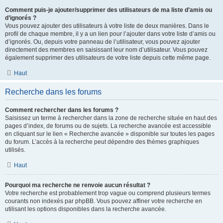
Comment puis-je ajouter/supprimer des utilisateurs de ma liste d’amis ou
d’ignorés ?
Vous pouvez ajouter des utilisateurs à votre liste de deux manières. Dans le
profil de chaque membre, il y a un lien pour l’ajouter dans votre liste d’amis ou
d’ignorés. Ou, depuis votre panneau de l’utilisateur, vous pouvez ajouter
directement des membres en saisissant leur nom d’utilisateur. Vous pouvez
également supprimer des utilisateurs de votre liste depuis cette même page.
Haut
Recherche dans les forums
Comment rechercher dans les forums ?
Saisissez un terme à rechercher dans la zone de recherche située en haut des
pages d’index, de forums ou de sujets. La recherche avancée est accessible
en cliquant sur le lien « Recherche avancée » disponible sur toutes les pages
du forum. L’accès à la recherche peut dépendre des thèmes graphiques
utilisés.
Haut
Pourquoi ma recherche ne renvoie aucun résultat ?
Votre recherche est probablement trop vague ou comprend plusieurs termes
courants non indexés par phpBB. Vous pouvez affiner votre recherche en
utilisant les options disponibles dans la recherche avancée.