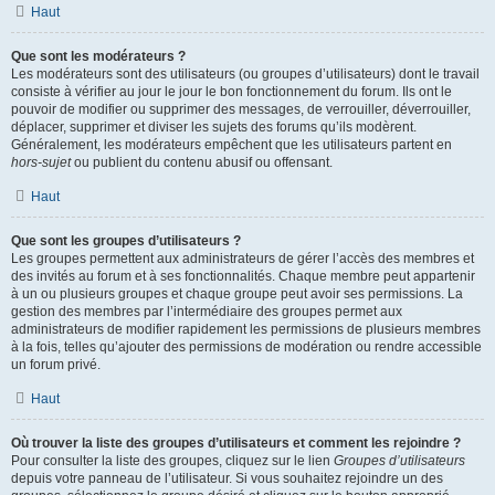
Haut
Que sont les modérateurs ?
Les modérateurs sont des utilisateurs (ou groupes d’utilisateurs) dont le travail
consiste à vérifier au jour le jour le bon fonctionnement du forum. Ils ont le
pouvoir de modifier ou supprimer des messages, de verrouiller, déverrouiller,
déplacer, supprimer et diviser les sujets des forums qu’ils modèrent.
Généralement, les modérateurs empêchent que les utilisateurs partent en
hors-sujet
ou publient du contenu abusif ou offensant.
Haut
Que sont les groupes d’utilisateurs ?
Les groupes permettent aux administrateurs de gérer l’accès des membres et
des invités au forum et à ses fonctionnalités. Chaque membre peut appartenir
à un ou plusieurs groupes et chaque groupe peut avoir ses permissions. La
gestion des membres par l’intermédiaire des groupes permet aux
administrateurs de modifier rapidement les permissions de plusieurs membres
à la fois, telles qu’ajouter des permissions de modération ou rendre accessible
un forum privé.
Haut
Où trouver la liste des groupes d’utilisateurs et comment les rejoindre ?
Pour consulter la liste des groupes, cliquez sur le lien
Groupes d’utilisateurs
depuis votre panneau de l’utilisateur. Si vous souhaitez rejoindre un des