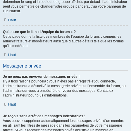
déterminer le rang et la couleur de groupe affichés par défaut. L’administrateur
peut vous permettre de changer votre groupe par défaut via votre panneau de
l’utilisateur.
Haut
Qu’est-ce que le lien « L’équipe du forum » ?
Cette page donne la liste des membres de l’équipe du forum, y compris les
administrateurs et modérateurs ainsi que d’autres détails tels que les forums
qu’ils modèrent.
Haut
Messagerie privée
Je ne peux pas envoyer de messages privés !
Il y a trois raisons pour cela : vous n’êtes pas enregistré et/ou connecté,
l’administrateur a désactivé la messagerie privée sur l’ensemble du forum, ou
l’administrateur vous a empêché d’envoyer des messages. Contactez
l’administrateur pour plus d’informations.
Haut
Je reçois sans arrêt des messages indésirables !
Vous pouvez supprimer automatiquement les messages privés d’un membre
en utilisant les filtres de message dans les paramètres de votre messagerie
privée. Si vous recevez des messages privés abusifs d’un membre en