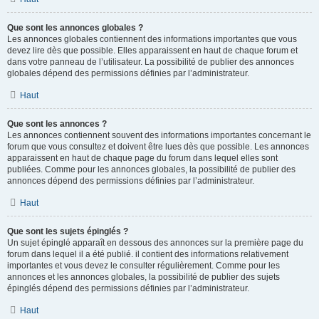
Que sont les annonces globales ?
Les annonces globales contiennent des informations importantes que vous
devez lire dès que possible. Elles apparaissent en haut de chaque forum et
dans votre panneau de l’utilisateur. La possibilité de publier des annonces
globales dépend des permissions définies par l’administrateur.
Haut
Que sont les annonces ?
Les annonces contiennent souvent des informations importantes concernant le
forum que vous consultez et doivent être lues dès que possible. Les annonces
apparaissent en haut de chaque page du forum dans lequel elles sont
publiées. Comme pour les annonces globales, la possibilité de publier des
annonces dépend des permissions définies par l’administrateur.
Haut
Que sont les sujets épinglés ?
Un sujet épinglé apparaît en dessous des annonces sur la première page du
forum dans lequel il a été publié. il contient des informations relativement
importantes et vous devez le consulter régulièrement. Comme pour les
annonces et les annonces globales, la possibilité de publier des sujets
épinglés dépend des permissions définies par l’administrateur.
Haut