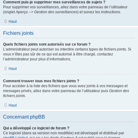
Comment puis-je supprimer mes surveillances de sujets ?
Pour supprimer vos surveillances, allez dans votre panneau de l’utilisateur
(onglet
Aperçu --> Gestion des surveillances
) et suivez les instructions.
Haut
Fichiers joints
Quels fichiers joints sont autorisés sur ce forum ?
L’administrateur peut autoriser ou interdire certains types de fichiers joints. Si
vous n’êtes pas sûr de ce qui est autorisé à être chargé, contactez
l’administrateur pour plus d’informations.
Haut
Comment trouver tous mes fichiers joints ?
Pour accéder à la liste des fichiers que vous avez joints à vos messages et
messages privés, allez dans votre panneau de l’utilisateur puis
Gestion des
fichiers joints
.
Haut
Concernant phpBB
Qui a développé ce logiciel de forum ?
Ce logiciel (dans sa version non modifiée) est développé et distribué par