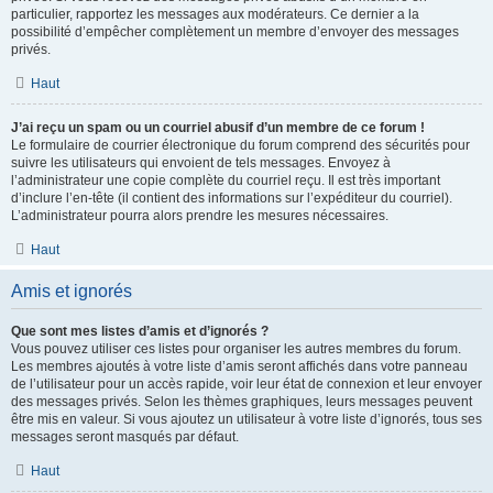
particulier, rapportez les messages aux modérateurs. Ce dernier a la
possibilité d’empêcher complètement un membre d’envoyer des messages
privés.
Haut
J’ai reçu un spam ou un courriel abusif d’un membre de ce forum !
Le formulaire de courrier électronique du forum comprend des sécurités pour
suivre les utilisateurs qui envoient de tels messages. Envoyez à
l’administrateur une copie complète du courriel reçu. Il est très important
d’inclure l’en-tête (il contient des informations sur l’expéditeur du courriel).
L’administrateur pourra alors prendre les mesures nécessaires.
Haut
Amis et ignorés
Que sont mes listes d’amis et d’ignorés ?
Vous pouvez utiliser ces listes pour organiser les autres membres du forum.
Les membres ajoutés à votre liste d’amis seront affichés dans votre panneau
de l’utilisateur pour un accès rapide, voir leur état de connexion et leur envoyer
des messages privés. Selon les thèmes graphiques, leurs messages peuvent
être mis en valeur. Si vous ajoutez un utilisateur à votre liste d’ignorés, tous ses
messages seront masqués par défaut.
Haut