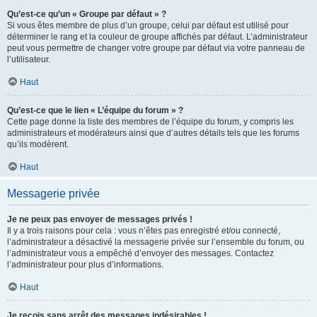
Qu’est-ce qu’un « Groupe par défaut » ?
Si vous êtes membre de plus d’un groupe, celui par défaut est utilisé pour
déterminer le rang et la couleur de groupe affichés par défaut. L’administrateur
peut vous permettre de changer votre groupe par défaut via votre panneau de
l’utilisateur.
Haut
Qu’est-ce que le lien « L’équipe du forum » ?
Cette page donne la liste des membres de l’équipe du forum, y compris les
administrateurs et modérateurs ainsi que d’autres détails tels que les forums
qu’ils modèrent.
Haut
Messagerie privée
Je ne peux pas envoyer de messages privés !
Il y a trois raisons pour cela : vous n’êtes pas enregistré et/ou connecté,
l’administrateur a désactivé la messagerie privée sur l’ensemble du forum, ou
l’administrateur vous a empêché d’envoyer des messages. Contactez
l’administrateur pour plus d’informations.
Haut
Je reçois sans arrêt des messages indésirables !