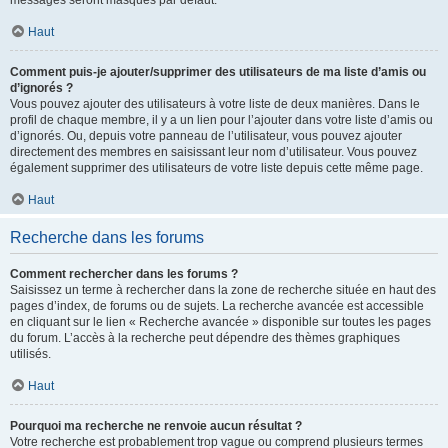
messages seront masqués par défaut.
Haut
Comment puis-je ajouter/supprimer des utilisateurs de ma liste d’amis ou
d’ignorés ?
Vous pouvez ajouter des utilisateurs à votre liste de deux manières. Dans le
profil de chaque membre, il y a un lien pour l’ajouter dans votre liste d’amis ou
d’ignorés. Ou, depuis votre panneau de l’utilisateur, vous pouvez ajouter
directement des membres en saisissant leur nom d’utilisateur. Vous pouvez
également supprimer des utilisateurs de votre liste depuis cette même page.
Haut
Recherche dans les forums
Comment rechercher dans les forums ?
Saisissez un terme à rechercher dans la zone de recherche située en haut des
pages d’index, de forums ou de sujets. La recherche avancée est accessible
en cliquant sur le lien « Recherche avancée » disponible sur toutes les pages
du forum. L’accès à la recherche peut dépendre des thèmes graphiques
utilisés.
Haut
Pourquoi ma recherche ne renvoie aucun résultat ?
Votre recherche est probablement trop vague ou comprend plusieurs termes