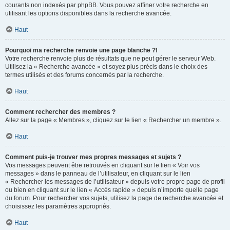
courants non indexés par phpBB. Vous pouvez affiner votre recherche en
utilisant les options disponibles dans la recherche avancée.
Haut
Pourquoi ma recherche renvoie une page blanche ?!
Votre recherche renvoie plus de résultats que ne peut gérer le serveur Web.
Utilisez la « Recherche avancée » et soyez plus précis dans le choix des
termes utilisés et des forums concernés par la recherche.
Haut
Comment rechercher des membres ?
Allez sur la page « Membres », cliquez sur le lien « Rechercher un membre ».
Haut
Comment puis-je trouver mes propres messages et sujets ?
Vos messages peuvent être retrouvés en cliquant sur le lien « Voir vos
messages » dans le panneau de l’utilisateur, en cliquant sur le lien
« Rechercher les messages de l’utilisateur » depuis votre propre page de profil
ou bien en cliquant sur le lien « Accès rapide » depuis n’importe quelle page
du forum. Pour rechercher vos sujets, utilisez la page de recherche avancée et
choisissez les paramètres appropriés.
Haut