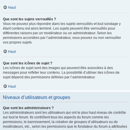
Haut
Que sont les sujets verrouillés ?
Vous ne pouvez plus répondre dans les sujets verrouillés et tout sondage y
étant contenu est alors terminé. Les sujets peuvent être verrouillés pour
différentes raisons par un modérateur ou un administrateur. Selon les
permissions accordées par l’administrateur, vous pouvez ou non verrouiller
vos propres sujets.
Haut
Que sont les icônes de sujet ?
Les icônes de sujet sont des images qui peuvent être associées à des
messages pour refléter leur contenu. La possibilité d’utiliser des icônes de
sujet dépend des permissions définies par l’administrateur.
Haut
Niveaux d’utilisateurs et groupes
Que sont les administrateurs ?
Les administrateurs sont les utilisateurs qui ont le plus haut niveau de contrôle
sur tout le forum. Ils contrôlent tous les aspects du forum comme les
permissions, le bannissement, la création de groupes d’utilisateurs ou de
modérateurs, etc., selon les permissions que le fondateur du forum a attribuées