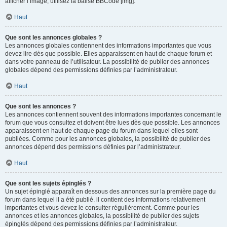
afficher l’image, utilisez la balise BBCode [img].
Haut
Que sont les annonces globales ?
Les annonces globales contiennent des informations importantes que vous
devez lire dès que possible. Elles apparaissent en haut de chaque forum et
dans votre panneau de l’utilisateur. La possibilité de publier des annonces
globales dépend des permissions définies par l’administrateur.
Haut
Que sont les annonces ?
Les annonces contiennent souvent des informations importantes concernant le
forum que vous consultez et doivent être lues dès que possible. Les annonces
apparaissent en haut de chaque page du forum dans lequel elles sont
publiées. Comme pour les annonces globales, la possibilité de publier des
annonces dépend des permissions définies par l’administrateur.
Haut
Que sont les sujets épinglés ?
Un sujet épinglé apparaît en dessous des annonces sur la première page du
forum dans lequel il a été publié. il contient des informations relativement
importantes et vous devez le consulter régulièrement. Comme pour les
annonces et les annonces globales, la possibilité de publier des sujets
épinglés dépend des permissions définies par l’administrateur.