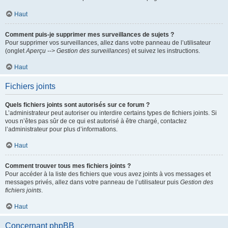
Haut
Comment puis-je supprimer mes surveillances de sujets ?
Pour supprimer vos surveillances, allez dans votre panneau de l’utilisateur
(onglet
Aperçu --> Gestion des surveillances
) et suivez les instructions.
Haut
Fichiers joints
Quels fichiers joints sont autorisés sur ce forum ?
L’administrateur peut autoriser ou interdire certains types de fichiers joints. Si
vous n’êtes pas sûr de ce qui est autorisé à être chargé, contactez
l’administrateur pour plus d’informations.
Haut
Comment trouver tous mes fichiers joints ?
Pour accéder à la liste des fichiers que vous avez joints à vos messages et
messages privés, allez dans votre panneau de l’utilisateur puis
Gestion des
fichiers joints
.
Haut
Concernant phpBB