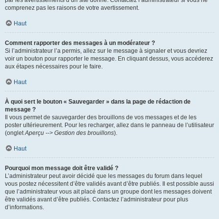
par les avertissements d’un site donné. Contactez l’administrateur si vous ne
comprenez pas les raisons de votre avertissement.
Haut
Comment rapporter des messages à un modérateur ?
Si l’administrateur l’a permis, allez sur le message à signaler et vous devriez
voir un bouton pour rapporter le message. En cliquant dessus, vous accéderez
aux étapes nécessaires pour le faire.
Haut
À quoi sert le bouton « Sauvegarder » dans la page de rédaction de
message ?
Il vous permet de sauvegarder des brouillons de vos messages et de les
poster ultérieurement. Pour les recharger, allez dans le panneau de l’utilisateur
(onglet
Aperçu --> Gestion des brouillons
).
Haut
Pourquoi mon message doit être validé ?
L’administrateur peut avoir décidé que les messages du forum dans lequel
vous postez nécessitent d’être validés avant d’être publiés. Il est possible aussi
que l’administrateur vous ait placé dans un groupe dont les messages doivent
être validés avant d’être publiés. Contactez l’administrateur pour plus
d’informations.