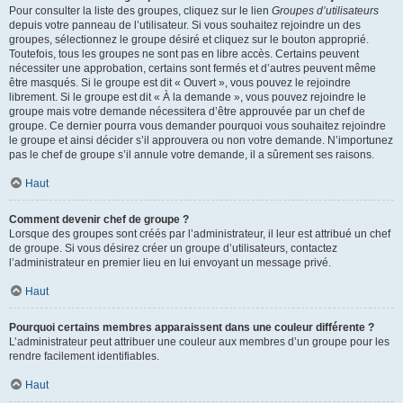
Pour consulter la liste des groupes, cliquez sur le lien
Groupes d’utilisateurs
depuis votre panneau de l’utilisateur. Si vous souhaitez rejoindre un des
groupes, sélectionnez le groupe désiré et cliquez sur le bouton approprié.
Toutefois, tous les groupes ne sont pas en libre accès. Certains peuvent
nécessiter une approbation, certains sont fermés et d’autres peuvent même
être masqués. Si le groupe est dit « Ouvert », vous pouvez le rejoindre
librement. Si le groupe est dit « À la demande », vous pouvez rejoindre le
groupe mais votre demande nécessitera d’être approuvée par un chef de
groupe. Ce dernier pourra vous demander pourquoi vous souhaitez rejoindre
le groupe et ainsi décider s’il approuvera ou non votre demande. N’importunez
pas le chef de groupe s’il annule votre demande, il a sûrement ses raisons.
Haut
Comment devenir chef de groupe ?
Lorsque des groupes sont créés par l’administrateur, il leur est attribué un chef
de groupe. Si vous désirez créer un groupe d’utilisateurs, contactez
l’administrateur en premier lieu en lui envoyant un message privé.
Haut
Pourquoi certains membres apparaissent dans une couleur différente ?
L’administrateur peut attribuer une couleur aux membres d’un groupe pour les
rendre facilement identifiables.
Haut