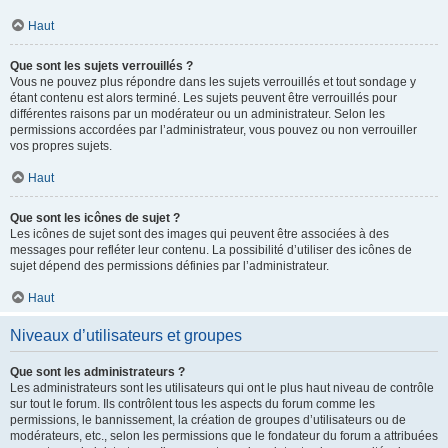
Haut
Que sont les sujets verrouillés ?
Vous ne pouvez plus répondre dans les sujets verrouillés et tout sondage y
étant contenu est alors terminé. Les sujets peuvent être verrouillés pour
différentes raisons par un modérateur ou un administrateur. Selon les
permissions accordées par l’administrateur, vous pouvez ou non verrouiller
vos propres sujets.
Haut
Que sont les icônes de sujet ?
Les icônes de sujet sont des images qui peuvent être associées à des
messages pour refléter leur contenu. La possibilité d’utiliser des icônes de
sujet dépend des permissions définies par l’administrateur.
Haut
Niveaux d’utilisateurs et groupes
Que sont les administrateurs ?
Les administrateurs sont les utilisateurs qui ont le plus haut niveau de contrôle
sur tout le forum. Ils contrôlent tous les aspects du forum comme les
permissions, le bannissement, la création de groupes d’utilisateurs ou de
modérateurs, etc., selon les permissions que le fondateur du forum a attribuées