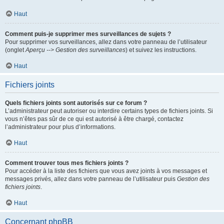
Haut
Comment puis-je supprimer mes surveillances de sujets ?
Pour supprimer vos surveillances, allez dans votre panneau de l’utilisateur
(onglet
Aperçu --> Gestion des surveillances
) et suivez les instructions.
Haut
Fichiers joints
Quels fichiers joints sont autorisés sur ce forum ?
L’administrateur peut autoriser ou interdire certains types de fichiers joints. Si
vous n’êtes pas sûr de ce qui est autorisé à être chargé, contactez
l’administrateur pour plus d’informations.
Haut
Comment trouver tous mes fichiers joints ?
Pour accéder à la liste des fichiers que vous avez joints à vos messages et
messages privés, allez dans votre panneau de l’utilisateur puis
Gestion des
fichiers joints
.
Haut
Concernant phpBB