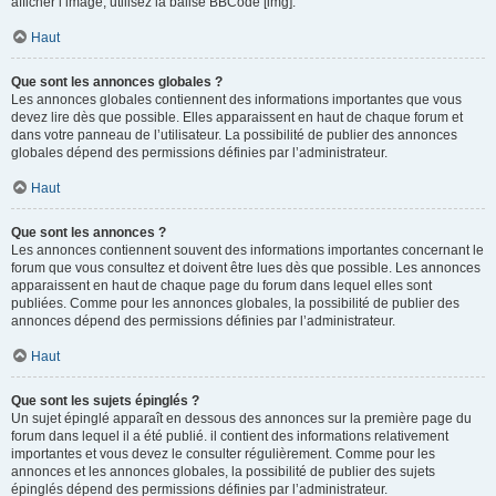
afficher l’image, utilisez la balise BBCode [img].
Haut
Que sont les annonces globales ?
Les annonces globales contiennent des informations importantes que vous
devez lire dès que possible. Elles apparaissent en haut de chaque forum et
dans votre panneau de l’utilisateur. La possibilité de publier des annonces
globales dépend des permissions définies par l’administrateur.
Haut
Que sont les annonces ?
Les annonces contiennent souvent des informations importantes concernant le
forum que vous consultez et doivent être lues dès que possible. Les annonces
apparaissent en haut de chaque page du forum dans lequel elles sont
publiées. Comme pour les annonces globales, la possibilité de publier des
annonces dépend des permissions définies par l’administrateur.
Haut
Que sont les sujets épinglés ?
Un sujet épinglé apparaît en dessous des annonces sur la première page du
forum dans lequel il a été publié. il contient des informations relativement
importantes et vous devez le consulter régulièrement. Comme pour les
annonces et les annonces globales, la possibilité de publier des sujets
épinglés dépend des permissions définies par l’administrateur.