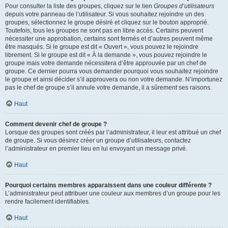
Pour consulter la liste des groupes, cliquez sur le lien
Groupes d’utilisateurs
depuis votre panneau de l’utilisateur. Si vous souhaitez rejoindre un des
groupes, sélectionnez le groupe désiré et cliquez sur le bouton approprié.
Toutefois, tous les groupes ne sont pas en libre accès. Certains peuvent
nécessiter une approbation, certains sont fermés et d’autres peuvent même
être masqués. Si le groupe est dit « Ouvert », vous pouvez le rejoindre
librement. Si le groupe est dit « À la demande », vous pouvez rejoindre le
groupe mais votre demande nécessitera d’être approuvée par un chef de
groupe. Ce dernier pourra vous demander pourquoi vous souhaitez rejoindre
le groupe et ainsi décider s’il approuvera ou non votre demande. N’importunez
pas le chef de groupe s’il annule votre demande, il a sûrement ses raisons.
Haut
Comment devenir chef de groupe ?
Lorsque des groupes sont créés par l’administrateur, il leur est attribué un chef
de groupe. Si vous désirez créer un groupe d’utilisateurs, contactez
l’administrateur en premier lieu en lui envoyant un message privé.
Haut
Pourquoi certains membres apparaissent dans une couleur différente ?
L’administrateur peut attribuer une couleur aux membres d’un groupe pour les
rendre facilement identifiables.
Haut