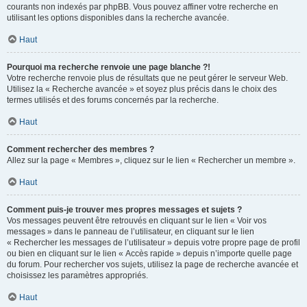
courants non indexés par phpBB. Vous pouvez affiner votre recherche en
utilisant les options disponibles dans la recherche avancée.
Haut
Pourquoi ma recherche renvoie une page blanche ?!
Votre recherche renvoie plus de résultats que ne peut gérer le serveur Web.
Utilisez la « Recherche avancée » et soyez plus précis dans le choix des
termes utilisés et des forums concernés par la recherche.
Haut
Comment rechercher des membres ?
Allez sur la page « Membres », cliquez sur le lien « Rechercher un membre ».
Haut
Comment puis-je trouver mes propres messages et sujets ?
Vos messages peuvent être retrouvés en cliquant sur le lien « Voir vos
messages » dans le panneau de l’utilisateur, en cliquant sur le lien
« Rechercher les messages de l’utilisateur » depuis votre propre page de profil
ou bien en cliquant sur le lien « Accès rapide » depuis n’importe quelle page
du forum. Pour rechercher vos sujets, utilisez la page de recherche avancée et
choisissez les paramètres appropriés.
Haut