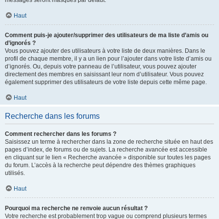
messages seront masqués par défaut.
Haut
Comment puis-je ajouter/supprimer des utilisateurs de ma liste d’amis ou
d’ignorés ?
Vous pouvez ajouter des utilisateurs à votre liste de deux manières. Dans le
profil de chaque membre, il y a un lien pour l’ajouter dans votre liste d’amis ou
d’ignorés. Ou, depuis votre panneau de l’utilisateur, vous pouvez ajouter
directement des membres en saisissant leur nom d’utilisateur. Vous pouvez
également supprimer des utilisateurs de votre liste depuis cette même page.
Haut
Recherche dans les forums
Comment rechercher dans les forums ?
Saisissez un terme à rechercher dans la zone de recherche située en haut des
pages d’index, de forums ou de sujets. La recherche avancée est accessible
en cliquant sur le lien « Recherche avancée » disponible sur toutes les pages
du forum. L’accès à la recherche peut dépendre des thèmes graphiques
utilisés.
Haut
Pourquoi ma recherche ne renvoie aucun résultat ?
Votre recherche est probablement trop vague ou comprend plusieurs termes