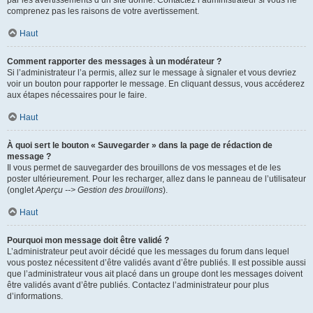
par les avertissements d’un site donné. Contactez l’administrateur si vous ne
comprenez pas les raisons de votre avertissement.
Haut
Comment rapporter des messages à un modérateur ?
Si l’administrateur l’a permis, allez sur le message à signaler et vous devriez
voir un bouton pour rapporter le message. En cliquant dessus, vous accéderez
aux étapes nécessaires pour le faire.
Haut
À quoi sert le bouton « Sauvegarder » dans la page de rédaction de
message ?
Il vous permet de sauvegarder des brouillons de vos messages et de les
poster ultérieurement. Pour les recharger, allez dans le panneau de l’utilisateur
(onglet
Aperçu --> Gestion des brouillons
).
Haut
Pourquoi mon message doit être validé ?
L’administrateur peut avoir décidé que les messages du forum dans lequel
vous postez nécessitent d’être validés avant d’être publiés. Il est possible aussi
que l’administrateur vous ait placé dans un groupe dont les messages doivent
être validés avant d’être publiés. Contactez l’administrateur pour plus
d’informations.