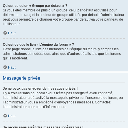
Qu’est-ce qu’un « Groupe par défaut » ?
Si vous êtes membre de plus d’un groupe, celui par défaut est utilisé pour
déterminer le rang et la couleur de groupe affichés par défaut. L’administrateur
peut vous permettre de changer votre groupe par défaut via votre panneau de
l’utilisateur.
Haut
Qu’est-ce que le lien « L’équipe du forum » ?
Cette page donne la liste des membres de l’équipe du forum, y compris les
administrateurs et modérateurs ainsi que d’autres détails tels que les forums
qu’ils modèrent.
Haut
Messagerie privée
Je ne peux pas envoyer de messages privés !
Il y a trois raisons pour cela : vous n’êtes pas enregistré et/ou connecté,
l’administrateur a désactivé la messagerie privée sur l’ensemble du forum, ou
l’administrateur vous a empêché d’envoyer des messages. Contactez
l’administrateur pour plus d’informations.
Haut
Je reçois sans arrêt des messages indésirables !