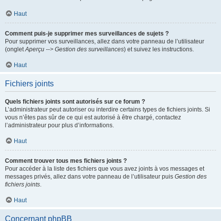
Haut
Comment puis-je supprimer mes surveillances de sujets ?
Pour supprimer vos surveillances, allez dans votre panneau de l’utilisateur
(onglet
Aperçu --> Gestion des surveillances
) et suivez les instructions.
Haut
Fichiers joints
Quels fichiers joints sont autorisés sur ce forum ?
L’administrateur peut autoriser ou interdire certains types de fichiers joints. Si
vous n’êtes pas sûr de ce qui est autorisé à être chargé, contactez
l’administrateur pour plus d’informations.
Haut
Comment trouver tous mes fichiers joints ?
Pour accéder à la liste des fichiers que vous avez joints à vos messages et
messages privés, allez dans votre panneau de l’utilisateur puis
Gestion des
fichiers joints
.
Haut
Concernant phpBB