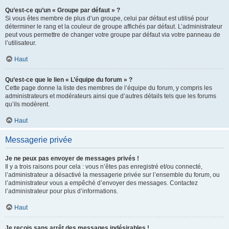
Qu’est-ce qu’un « Groupe par défaut » ?
Si vous êtes membre de plus d’un groupe, celui par défaut est utilisé pour
déterminer le rang et la couleur de groupe affichés par défaut. L’administrateur
peut vous permettre de changer votre groupe par défaut via votre panneau de
l’utilisateur.
Haut
Qu’est-ce que le lien « L’équipe du forum » ?
Cette page donne la liste des membres de l’équipe du forum, y compris les
administrateurs et modérateurs ainsi que d’autres détails tels que les forums
qu’ils modèrent.
Haut
Messagerie privée
Je ne peux pas envoyer de messages privés !
Il y a trois raisons pour cela : vous n’êtes pas enregistré et/ou connecté,
l’administrateur a désactivé la messagerie privée sur l’ensemble du forum, ou
l’administrateur vous a empêché d’envoyer des messages. Contactez
l’administrateur pour plus d’informations.
Haut
Je reçois sans arrêt des messages indésirables !