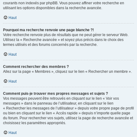
courants non indexés par phpBB. Vous pouvez affiner votre recherche en
utilisant les options disponibles dans la recherche avancée.
Haut
Pourquoi ma recherche renvoie une page blanche ?!
Votre recherche renvoie plus de résultats que ne peut gérer le serveur Web.
Utilisez la « Recherche avancée » et soyez plus précis dans le choix des
termes utilisés et des forums concernés par la recherche.
Haut
Comment rechercher des membres ?
Allez sur la page « Membres », cliquez sur le lien « Rechercher un membre ».
Haut
Comment puis-je trouver mes propres messages et sujets ?
Vos messages peuvent être retrouvés en cliquant sur le lien « Voir vos
messages » dans le panneau de l’utilisateur, en cliquant sur le lien
« Rechercher les messages de l’utilisateur » depuis votre propre page de profil
ou bien en cliquant sur le lien « Accès rapide » depuis n’importe quelle page
du forum. Pour rechercher vos sujets, utilisez la page de recherche avancée et
choisissez les paramètres appropriés.
Haut