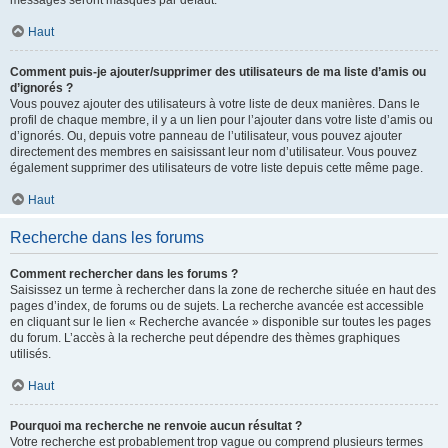
messages seront masqués par défaut.
Haut
Comment puis-je ajouter/supprimer des utilisateurs de ma liste d’amis ou
d’ignorés ?
Vous pouvez ajouter des utilisateurs à votre liste de deux manières. Dans le
profil de chaque membre, il y a un lien pour l’ajouter dans votre liste d’amis ou
d’ignorés. Ou, depuis votre panneau de l’utilisateur, vous pouvez ajouter
directement des membres en saisissant leur nom d’utilisateur. Vous pouvez
également supprimer des utilisateurs de votre liste depuis cette même page.
Haut
Recherche dans les forums
Comment rechercher dans les forums ?
Saisissez un terme à rechercher dans la zone de recherche située en haut des
pages d’index, de forums ou de sujets. La recherche avancée est accessible
en cliquant sur le lien « Recherche avancée » disponible sur toutes les pages
du forum. L’accès à la recherche peut dépendre des thèmes graphiques
utilisés.
Haut
Pourquoi ma recherche ne renvoie aucun résultat ?
Votre recherche est probablement trop vague ou comprend plusieurs termes