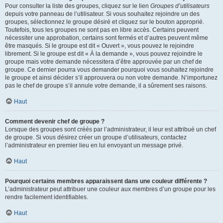
Pour consulter la liste des groupes, cliquez sur le lien
Groupes d’utilisateurs
depuis votre panneau de l’utilisateur. Si vous souhaitez rejoindre un des
groupes, sélectionnez le groupe désiré et cliquez sur le bouton approprié.
Toutefois, tous les groupes ne sont pas en libre accès. Certains peuvent
nécessiter une approbation, certains sont fermés et d’autres peuvent même
être masqués. Si le groupe est dit « Ouvert », vous pouvez le rejoindre
librement. Si le groupe est dit « À la demande », vous pouvez rejoindre le
groupe mais votre demande nécessitera d’être approuvée par un chef de
groupe. Ce dernier pourra vous demander pourquoi vous souhaitez rejoindre
le groupe et ainsi décider s’il approuvera ou non votre demande. N’importunez
pas le chef de groupe s’il annule votre demande, il a sûrement ses raisons.
Haut
Comment devenir chef de groupe ?
Lorsque des groupes sont créés par l’administrateur, il leur est attribué un chef
de groupe. Si vous désirez créer un groupe d’utilisateurs, contactez
l’administrateur en premier lieu en lui envoyant un message privé.
Haut
Pourquoi certains membres apparaissent dans une couleur différente ?
L’administrateur peut attribuer une couleur aux membres d’un groupe pour les
rendre facilement identifiables.
Haut