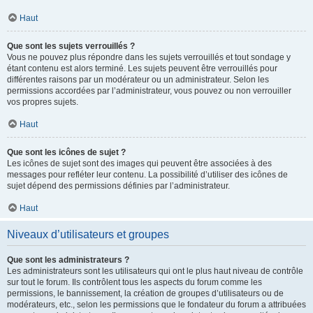
Haut
Que sont les sujets verrouillés ?
Vous ne pouvez plus répondre dans les sujets verrouillés et tout sondage y
étant contenu est alors terminé. Les sujets peuvent être verrouillés pour
différentes raisons par un modérateur ou un administrateur. Selon les
permissions accordées par l’administrateur, vous pouvez ou non verrouiller
vos propres sujets.
Haut
Que sont les icônes de sujet ?
Les icônes de sujet sont des images qui peuvent être associées à des
messages pour refléter leur contenu. La possibilité d’utiliser des icônes de
sujet dépend des permissions définies par l’administrateur.
Haut
Niveaux d’utilisateurs et groupes
Que sont les administrateurs ?
Les administrateurs sont les utilisateurs qui ont le plus haut niveau de contrôle
sur tout le forum. Ils contrôlent tous les aspects du forum comme les
permissions, le bannissement, la création de groupes d’utilisateurs ou de
modérateurs, etc., selon les permissions que le fondateur du forum a attribuées