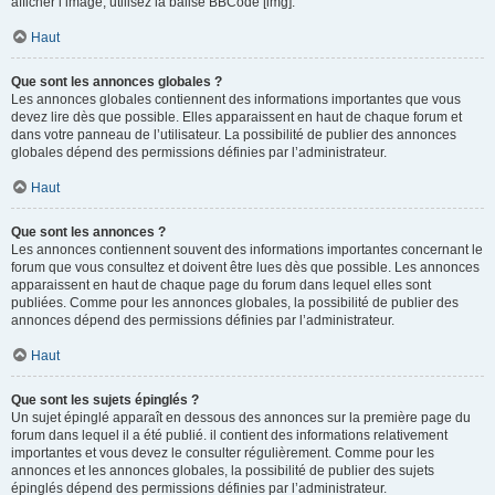
afficher l’image, utilisez la balise BBCode [img].
Haut
Que sont les annonces globales ?
Les annonces globales contiennent des informations importantes que vous
devez lire dès que possible. Elles apparaissent en haut de chaque forum et
dans votre panneau de l’utilisateur. La possibilité de publier des annonces
globales dépend des permissions définies par l’administrateur.
Haut
Que sont les annonces ?
Les annonces contiennent souvent des informations importantes concernant le
forum que vous consultez et doivent être lues dès que possible. Les annonces
apparaissent en haut de chaque page du forum dans lequel elles sont
publiées. Comme pour les annonces globales, la possibilité de publier des
annonces dépend des permissions définies par l’administrateur.
Haut
Que sont les sujets épinglés ?
Un sujet épinglé apparaît en dessous des annonces sur la première page du
forum dans lequel il a été publié. il contient des informations relativement
importantes et vous devez le consulter régulièrement. Comme pour les
annonces et les annonces globales, la possibilité de publier des sujets
épinglés dépend des permissions définies par l’administrateur.