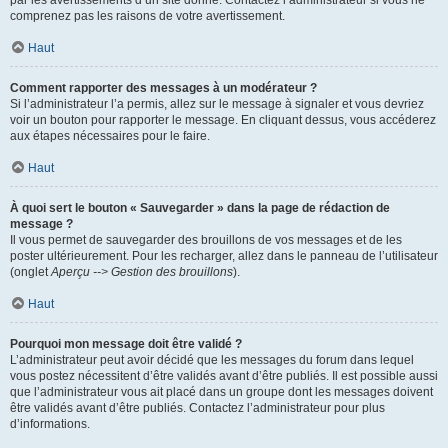
par les avertissements d’un site donné. Contactez l’administrateur si vous ne
comprenez pas les raisons de votre avertissement.
Haut
Comment rapporter des messages à un modérateur ?
Si l’administrateur l’a permis, allez sur le message à signaler et vous devriez
voir un bouton pour rapporter le message. En cliquant dessus, vous accéderez
aux étapes nécessaires pour le faire.
Haut
À quoi sert le bouton « Sauvegarder » dans la page de rédaction de
message ?
Il vous permet de sauvegarder des brouillons de vos messages et de les
poster ultérieurement. Pour les recharger, allez dans le panneau de l’utilisateur
(onglet
Aperçu --> Gestion des brouillons
).
Haut
Pourquoi mon message doit être validé ?
L’administrateur peut avoir décidé que les messages du forum dans lequel
vous postez nécessitent d’être validés avant d’être publiés. Il est possible aussi
que l’administrateur vous ait placé dans un groupe dont les messages doivent
être validés avant d’être publiés. Contactez l’administrateur pour plus
d’informations.