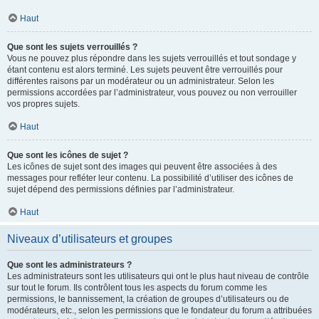
Haut
Que sont les sujets verrouillés ?
Vous ne pouvez plus répondre dans les sujets verrouillés et tout sondage y
étant contenu est alors terminé. Les sujets peuvent être verrouillés pour
différentes raisons par un modérateur ou un administrateur. Selon les
permissions accordées par l’administrateur, vous pouvez ou non verrouiller
vos propres sujets.
Haut
Que sont les icônes de sujet ?
Les icônes de sujet sont des images qui peuvent être associées à des
messages pour refléter leur contenu. La possibilité d’utiliser des icônes de
sujet dépend des permissions définies par l’administrateur.
Haut
Niveaux d’utilisateurs et groupes
Que sont les administrateurs ?
Les administrateurs sont les utilisateurs qui ont le plus haut niveau de contrôle
sur tout le forum. Ils contrôlent tous les aspects du forum comme les
permissions, le bannissement, la création de groupes d’utilisateurs ou de
modérateurs, etc., selon les permissions que le fondateur du forum a attribuées