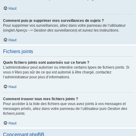
Haut
Comment puis-je supprimer mes surveillances de sujets ?
Pour supprimer vos surveillances, allez dans votre panneau de l’utilisateur
(onglet
Aperçu --> Gestion des surveillances
) et suivez les instructions.
Haut
Fichiers joints
Quels fichiers joints sont autorisés sur ce forum ?
L’administrateur peut autoriser ou interdire certains types de fichiers joints. Si
vous n’êtes pas sûr de ce qui est autorisé à être chargé, contactez
l’administrateur pour plus d’informations.
Haut
Comment trouver tous mes fichiers joints ?
Pour accéder à la liste des fichiers que vous avez joints à vos messages et
messages privés, allez dans votre panneau de l’utilisateur puis
Gestion des
fichiers joints
.
Haut
Concernant phpBB