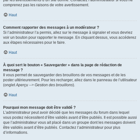
par les avertissements d’un site donné. Contactez l’administrateur si vous ne
comprenez pas les raisons de votre avertissement.
Haut
Comment rapporter des messages à un modérateur ?
Si l’administrateur l’a permis, allez sur le message à signaler et vous devriez
voir un bouton pour rapporter le message. En cliquant dessus, vous accéderez
aux étapes nécessaires pour le faire.
Haut
À quoi sert le bouton « Sauvegarder » dans la page de rédaction de
message ?
Il vous permet de sauvegarder des brouillons de vos messages et de les
poster ultérieurement. Pour les recharger, allez dans le panneau de l’utilisateur
(onglet
Aperçu --> Gestion des brouillons
).
Haut
Pourquoi mon message doit être validé ?
L’administrateur peut avoir décidé que les messages du forum dans lequel
vous postez nécessitent d’être validés avant d’être publiés. Il est possible aussi
que l’administrateur vous ait placé dans un groupe dont les messages doivent
être validés avant d’être publiés. Contactez l’administrateur pour plus
d’informations.