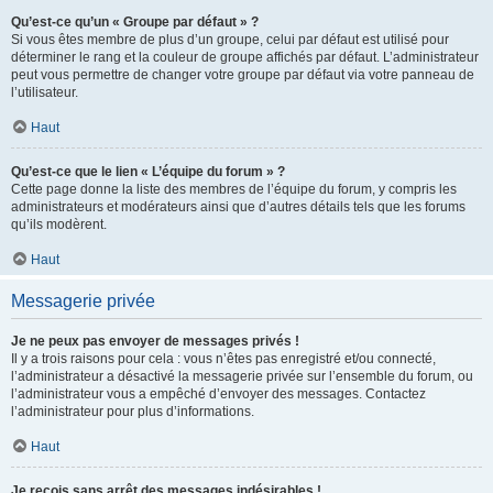
Qu’est-ce qu’un « Groupe par défaut » ?
Si vous êtes membre de plus d’un groupe, celui par défaut est utilisé pour
déterminer le rang et la couleur de groupe affichés par défaut. L’administrateur
peut vous permettre de changer votre groupe par défaut via votre panneau de
l’utilisateur.
Haut
Qu’est-ce que le lien « L’équipe du forum » ?
Cette page donne la liste des membres de l’équipe du forum, y compris les
administrateurs et modérateurs ainsi que d’autres détails tels que les forums
qu’ils modèrent.
Haut
Messagerie privée
Je ne peux pas envoyer de messages privés !
Il y a trois raisons pour cela : vous n’êtes pas enregistré et/ou connecté,
l’administrateur a désactivé la messagerie privée sur l’ensemble du forum, ou
l’administrateur vous a empêché d’envoyer des messages. Contactez
l’administrateur pour plus d’informations.
Haut
Je reçois sans arrêt des messages indésirables !