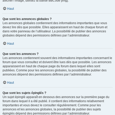
afficher l’image, utilisez la balise BBCode [img].
Haut
Que sont les annonces globales ?
Les annonces globales contiennent des informations importantes que vous
devez lire dès que possible. Elles apparaissent en haut de chaque forum et
dans votre panneau de l’utilisateur. La possibilité de publier des annonces
globales dépend des permissions définies par l’administrateur.
Haut
Que sont les annonces ?
Les annonces contiennent souvent des informations importantes concernant le
forum que vous consultez et doivent être lues dès que possible. Les annonces
apparaissent en haut de chaque page du forum dans lequel elles sont
publiées. Comme pour les annonces globales, la possibilité de publier des
annonces dépend des permissions définies par l’administrateur.
Haut
Que sont les sujets épinglés ?
Un sujet épinglé apparaît en dessous des annonces sur la première page du
forum dans lequel il a été publié. il contient des informations relativement
importantes et vous devez le consulter régulièrement. Comme pour les
annonces et les annonces globales, la possibilité de publier des sujets
épinglés dépend des permissions définies par l’administrateur.