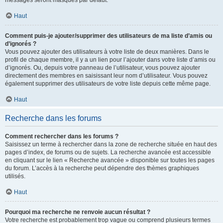
messages seront masqués par défaut.
Haut
Comment puis-je ajouter/supprimer des utilisateurs de ma liste d’amis ou
d’ignorés ?
Vous pouvez ajouter des utilisateurs à votre liste de deux manières. Dans le
profil de chaque membre, il y a un lien pour l’ajouter dans votre liste d’amis ou
d’ignorés. Ou, depuis votre panneau de l’utilisateur, vous pouvez ajouter
directement des membres en saisissant leur nom d’utilisateur. Vous pouvez
également supprimer des utilisateurs de votre liste depuis cette même page.
Haut
Recherche dans les forums
Comment rechercher dans les forums ?
Saisissez un terme à rechercher dans la zone de recherche située en haut des
pages d’index, de forums ou de sujets. La recherche avancée est accessible
en cliquant sur le lien « Recherche avancée » disponible sur toutes les pages
du forum. L’accès à la recherche peut dépendre des thèmes graphiques
utilisés.
Haut
Pourquoi ma recherche ne renvoie aucun résultat ?
Votre recherche est probablement trop vague ou comprend plusieurs termes