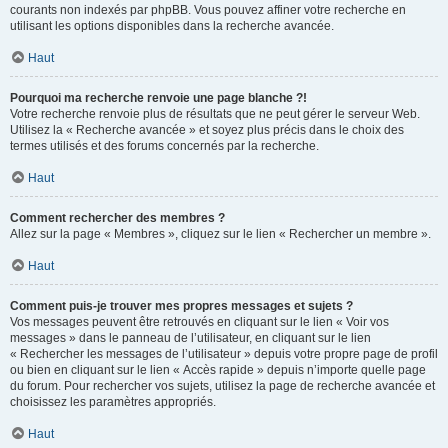
courants non indexés par phpBB. Vous pouvez affiner votre recherche en
utilisant les options disponibles dans la recherche avancée.
Haut
Pourquoi ma recherche renvoie une page blanche ?!
Votre recherche renvoie plus de résultats que ne peut gérer le serveur Web.
Utilisez la « Recherche avancée » et soyez plus précis dans le choix des
termes utilisés et des forums concernés par la recherche.
Haut
Comment rechercher des membres ?
Allez sur la page « Membres », cliquez sur le lien « Rechercher un membre ».
Haut
Comment puis-je trouver mes propres messages et sujets ?
Vos messages peuvent être retrouvés en cliquant sur le lien « Voir vos
messages » dans le panneau de l’utilisateur, en cliquant sur le lien
« Rechercher les messages de l’utilisateur » depuis votre propre page de profil
ou bien en cliquant sur le lien « Accès rapide » depuis n’importe quelle page
du forum. Pour rechercher vos sujets, utilisez la page de recherche avancée et
choisissez les paramètres appropriés.
Haut