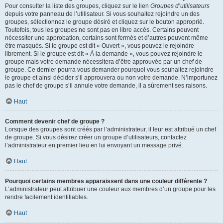
Pour consulter la liste des groupes, cliquez sur le lien
Groupes d’utilisateurs
depuis votre panneau de l’utilisateur. Si vous souhaitez rejoindre un des
groupes, sélectionnez le groupe désiré et cliquez sur le bouton approprié.
Toutefois, tous les groupes ne sont pas en libre accès. Certains peuvent
nécessiter une approbation, certains sont fermés et d’autres peuvent même
être masqués. Si le groupe est dit « Ouvert », vous pouvez le rejoindre
librement. Si le groupe est dit « À la demande », vous pouvez rejoindre le
groupe mais votre demande nécessitera d’être approuvée par un chef de
groupe. Ce dernier pourra vous demander pourquoi vous souhaitez rejoindre
le groupe et ainsi décider s’il approuvera ou non votre demande. N’importunez
pas le chef de groupe s’il annule votre demande, il a sûrement ses raisons.
Haut
Comment devenir chef de groupe ?
Lorsque des groupes sont créés par l’administrateur, il leur est attribué un chef
de groupe. Si vous désirez créer un groupe d’utilisateurs, contactez
l’administrateur en premier lieu en lui envoyant un message privé.
Haut
Pourquoi certains membres apparaissent dans une couleur différente ?
L’administrateur peut attribuer une couleur aux membres d’un groupe pour les
rendre facilement identifiables.
Haut