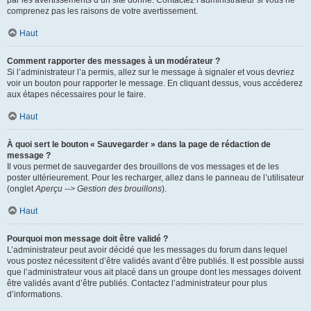
par les avertissements d’un site donné. Contactez l’administrateur si vous ne
comprenez pas les raisons de votre avertissement.
Haut
Comment rapporter des messages à un modérateur ?
Si l’administrateur l’a permis, allez sur le message à signaler et vous devriez
voir un bouton pour rapporter le message. En cliquant dessus, vous accéderez
aux étapes nécessaires pour le faire.
Haut
À quoi sert le bouton « Sauvegarder » dans la page de rédaction de
message ?
Il vous permet de sauvegarder des brouillons de vos messages et de les
poster ultérieurement. Pour les recharger, allez dans le panneau de l’utilisateur
(onglet
Aperçu --> Gestion des brouillons
).
Haut
Pourquoi mon message doit être validé ?
L’administrateur peut avoir décidé que les messages du forum dans lequel
vous postez nécessitent d’être validés avant d’être publiés. Il est possible aussi
que l’administrateur vous ait placé dans un groupe dont les messages doivent
être validés avant d’être publiés. Contactez l’administrateur pour plus
d’informations.