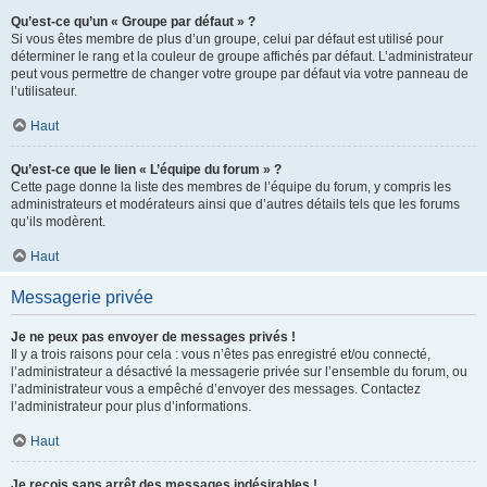
Qu’est-ce qu’un « Groupe par défaut » ?
Si vous êtes membre de plus d’un groupe, celui par défaut est utilisé pour
déterminer le rang et la couleur de groupe affichés par défaut. L’administrateur
peut vous permettre de changer votre groupe par défaut via votre panneau de
l’utilisateur.
Haut
Qu’est-ce que le lien « L’équipe du forum » ?
Cette page donne la liste des membres de l’équipe du forum, y compris les
administrateurs et modérateurs ainsi que d’autres détails tels que les forums
qu’ils modèrent.
Haut
Messagerie privée
Je ne peux pas envoyer de messages privés !
Il y a trois raisons pour cela : vous n’êtes pas enregistré et/ou connecté,
l’administrateur a désactivé la messagerie privée sur l’ensemble du forum, ou
l’administrateur vous a empêché d’envoyer des messages. Contactez
l’administrateur pour plus d’informations.
Haut
Je reçois sans arrêt des messages indésirables !