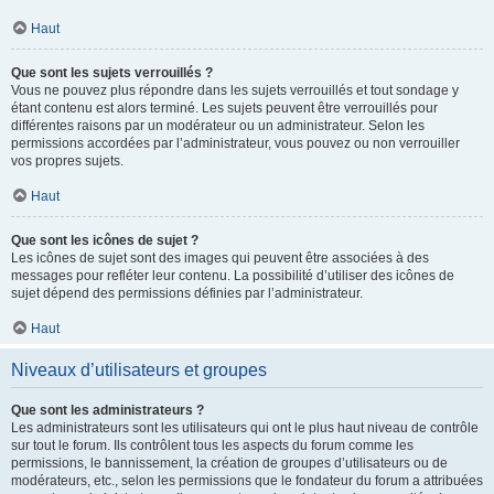
Haut
Que sont les sujets verrouillés ?
Vous ne pouvez plus répondre dans les sujets verrouillés et tout sondage y
étant contenu est alors terminé. Les sujets peuvent être verrouillés pour
différentes raisons par un modérateur ou un administrateur. Selon les
permissions accordées par l’administrateur, vous pouvez ou non verrouiller
vos propres sujets.
Haut
Que sont les icônes de sujet ?
Les icônes de sujet sont des images qui peuvent être associées à des
messages pour refléter leur contenu. La possibilité d’utiliser des icônes de
sujet dépend des permissions définies par l’administrateur.
Haut
Niveaux d’utilisateurs et groupes
Que sont les administrateurs ?
Les administrateurs sont les utilisateurs qui ont le plus haut niveau de contrôle
sur tout le forum. Ils contrôlent tous les aspects du forum comme les
permissions, le bannissement, la création de groupes d’utilisateurs ou de
modérateurs, etc., selon les permissions que le fondateur du forum a attribuées