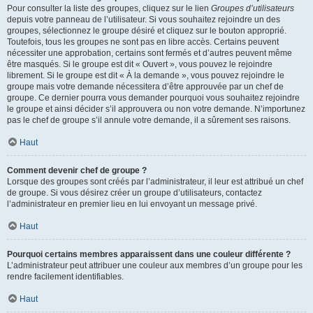
Pour consulter la liste des groupes, cliquez sur le lien
Groupes d’utilisateurs
depuis votre panneau de l’utilisateur. Si vous souhaitez rejoindre un des
groupes, sélectionnez le groupe désiré et cliquez sur le bouton approprié.
Toutefois, tous les groupes ne sont pas en libre accès. Certains peuvent
nécessiter une approbation, certains sont fermés et d’autres peuvent même
être masqués. Si le groupe est dit « Ouvert », vous pouvez le rejoindre
librement. Si le groupe est dit « À la demande », vous pouvez rejoindre le
groupe mais votre demande nécessitera d’être approuvée par un chef de
groupe. Ce dernier pourra vous demander pourquoi vous souhaitez rejoindre
le groupe et ainsi décider s’il approuvera ou non votre demande. N’importunez
pas le chef de groupe s’il annule votre demande, il a sûrement ses raisons.
Haut
Comment devenir chef de groupe ?
Lorsque des groupes sont créés par l’administrateur, il leur est attribué un chef
de groupe. Si vous désirez créer un groupe d’utilisateurs, contactez
l’administrateur en premier lieu en lui envoyant un message privé.
Haut
Pourquoi certains membres apparaissent dans une couleur différente ?
L’administrateur peut attribuer une couleur aux membres d’un groupe pour les
rendre facilement identifiables.
Haut