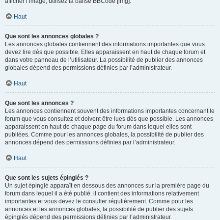
afficher l’image, utilisez la balise BBCode [img].
Haut
Que sont les annonces globales ?
Les annonces globales contiennent des informations importantes que vous
devez lire dès que possible. Elles apparaissent en haut de chaque forum et
dans votre panneau de l’utilisateur. La possibilité de publier des annonces
globales dépend des permissions définies par l’administrateur.
Haut
Que sont les annonces ?
Les annonces contiennent souvent des informations importantes concernant le
forum que vous consultez et doivent être lues dès que possible. Les annonces
apparaissent en haut de chaque page du forum dans lequel elles sont
publiées. Comme pour les annonces globales, la possibilité de publier des
annonces dépend des permissions définies par l’administrateur.
Haut
Que sont les sujets épinglés ?
Un sujet épinglé apparaît en dessous des annonces sur la première page du
forum dans lequel il a été publié. il contient des informations relativement
importantes et vous devez le consulter régulièrement. Comme pour les
annonces et les annonces globales, la possibilité de publier des sujets
épinglés dépend des permissions définies par l’administrateur.