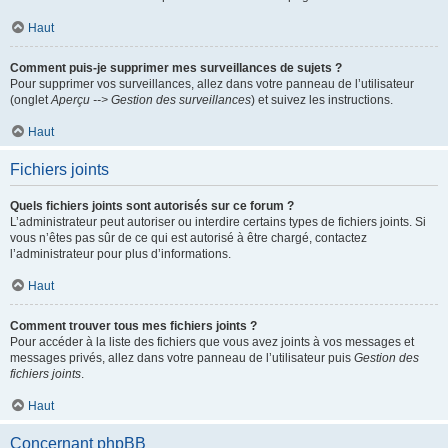
Haut
Comment puis-je supprimer mes surveillances de sujets ?
Pour supprimer vos surveillances, allez dans votre panneau de l’utilisateur
(onglet
Aperçu --> Gestion des surveillances
) et suivez les instructions.
Haut
Fichiers joints
Quels fichiers joints sont autorisés sur ce forum ?
L’administrateur peut autoriser ou interdire certains types de fichiers joints. Si
vous n’êtes pas sûr de ce qui est autorisé à être chargé, contactez
l’administrateur pour plus d’informations.
Haut
Comment trouver tous mes fichiers joints ?
Pour accéder à la liste des fichiers que vous avez joints à vos messages et
messages privés, allez dans votre panneau de l’utilisateur puis
Gestion des
fichiers joints
.
Haut
Concernant phpBB