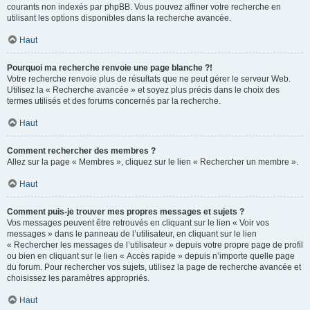
courants non indexés par phpBB. Vous pouvez affiner votre recherche en
utilisant les options disponibles dans la recherche avancée.
Haut
Pourquoi ma recherche renvoie une page blanche ?!
Votre recherche renvoie plus de résultats que ne peut gérer le serveur Web.
Utilisez la « Recherche avancée » et soyez plus précis dans le choix des
termes utilisés et des forums concernés par la recherche.
Haut
Comment rechercher des membres ?
Allez sur la page « Membres », cliquez sur le lien « Rechercher un membre ».
Haut
Comment puis-je trouver mes propres messages et sujets ?
Vos messages peuvent être retrouvés en cliquant sur le lien « Voir vos
messages » dans le panneau de l’utilisateur, en cliquant sur le lien
« Rechercher les messages de l’utilisateur » depuis votre propre page de profil
ou bien en cliquant sur le lien « Accès rapide » depuis n’importe quelle page
du forum. Pour rechercher vos sujets, utilisez la page de recherche avancée et
choisissez les paramètres appropriés.
Haut