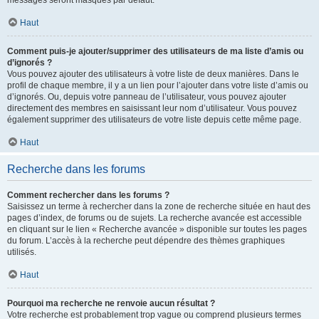
messages seront masqués par défaut.
Haut
Comment puis-je ajouter/supprimer des utilisateurs de ma liste d’amis ou
d’ignorés ?
Vous pouvez ajouter des utilisateurs à votre liste de deux manières. Dans le
profil de chaque membre, il y a un lien pour l’ajouter dans votre liste d’amis ou
d’ignorés. Ou, depuis votre panneau de l’utilisateur, vous pouvez ajouter
directement des membres en saisissant leur nom d’utilisateur. Vous pouvez
également supprimer des utilisateurs de votre liste depuis cette même page.
Haut
Recherche dans les forums
Comment rechercher dans les forums ?
Saisissez un terme à rechercher dans la zone de recherche située en haut des
pages d’index, de forums ou de sujets. La recherche avancée est accessible
en cliquant sur le lien « Recherche avancée » disponible sur toutes les pages
du forum. L’accès à la recherche peut dépendre des thèmes graphiques
utilisés.
Haut
Pourquoi ma recherche ne renvoie aucun résultat ?
Votre recherche est probablement trop vague ou comprend plusieurs termes