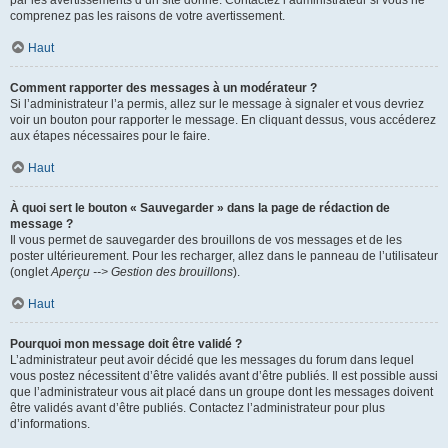
par les avertissements d’un site donné. Contactez l’administrateur si vous ne
comprenez pas les raisons de votre avertissement.
Haut
Comment rapporter des messages à un modérateur ?
Si l’administrateur l’a permis, allez sur le message à signaler et vous devriez
voir un bouton pour rapporter le message. En cliquant dessus, vous accéderez
aux étapes nécessaires pour le faire.
Haut
À quoi sert le bouton « Sauvegarder » dans la page de rédaction de
message ?
Il vous permet de sauvegarder des brouillons de vos messages et de les
poster ultérieurement. Pour les recharger, allez dans le panneau de l’utilisateur
(onglet
Aperçu --> Gestion des brouillons
).
Haut
Pourquoi mon message doit être validé ?
L’administrateur peut avoir décidé que les messages du forum dans lequel
vous postez nécessitent d’être validés avant d’être publiés. Il est possible aussi
que l’administrateur vous ait placé dans un groupe dont les messages doivent
être validés avant d’être publiés. Contactez l’administrateur pour plus
d’informations.