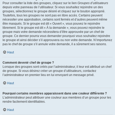
Pour consulter la liste des groupes, cliquez sur le lien
Groupes d’utilisateurs
depuis votre panneau de l’utilisateur. Si vous souhaitez rejoindre un des
groupes, sélectionnez le groupe désiré et cliquez sur le bouton approprié.
Toutefois, tous les groupes ne sont pas en libre accès. Certains peuvent
nécessiter une approbation, certains sont fermés et d’autres peuvent même
être masqués. Si le groupe est dit « Ouvert », vous pouvez le rejoindre
librement. Si le groupe est dit « À la demande », vous pouvez rejoindre le
groupe mais votre demande nécessitera d’être approuvée par un chef de
groupe. Ce dernier pourra vous demander pourquoi vous souhaitez rejoindre
le groupe et ainsi décider s’il approuvera ou non votre demande. N’importunez
pas le chef de groupe s’il annule votre demande, il a sûrement ses raisons.
Haut
Comment devenir chef de groupe ?
Lorsque des groupes sont créés par l’administrateur, il leur est attribué un chef
de groupe. Si vous désirez créer un groupe d’utilisateurs, contactez
l’administrateur en premier lieu en lui envoyant un message privé.
Haut
Pourquoi certains membres apparaissent dans une couleur différente ?
L’administrateur peut attribuer une couleur aux membres d’un groupe pour les
rendre facilement identifiables.
Haut