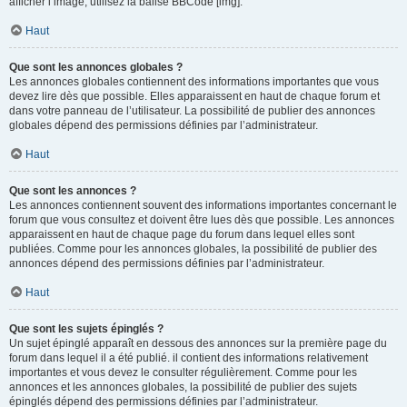
afficher l’image, utilisez la balise BBCode [img].
Haut
Que sont les annonces globales ?
Les annonces globales contiennent des informations importantes que vous
devez lire dès que possible. Elles apparaissent en haut de chaque forum et
dans votre panneau de l’utilisateur. La possibilité de publier des annonces
globales dépend des permissions définies par l’administrateur.
Haut
Que sont les annonces ?
Les annonces contiennent souvent des informations importantes concernant le
forum que vous consultez et doivent être lues dès que possible. Les annonces
apparaissent en haut de chaque page du forum dans lequel elles sont
publiées. Comme pour les annonces globales, la possibilité de publier des
annonces dépend des permissions définies par l’administrateur.
Haut
Que sont les sujets épinglés ?
Un sujet épinglé apparaît en dessous des annonces sur la première page du
forum dans lequel il a été publié. il contient des informations relativement
importantes et vous devez le consulter régulièrement. Comme pour les
annonces et les annonces globales, la possibilité de publier des sujets
épinglés dépend des permissions définies par l’administrateur.