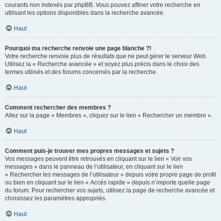
courants non indexés par phpBB. Vous pouvez affiner votre recherche en
utilisant les options disponibles dans la recherche avancée.
Haut
Pourquoi ma recherche renvoie une page blanche ?!
Votre recherche renvoie plus de résultats que ne peut gérer le serveur Web.
Utilisez la « Recherche avancée » et soyez plus précis dans le choix des
termes utilisés et des forums concernés par la recherche.
Haut
Comment rechercher des membres ?
Allez sur la page « Membres », cliquez sur le lien « Rechercher un membre ».
Haut
Comment puis-je trouver mes propres messages et sujets ?
Vos messages peuvent être retrouvés en cliquant sur le lien « Voir vos
messages » dans le panneau de l’utilisateur, en cliquant sur le lien
« Rechercher les messages de l’utilisateur » depuis votre propre page de profil
ou bien en cliquant sur le lien « Accès rapide » depuis n’importe quelle page
du forum. Pour rechercher vos sujets, utilisez la page de recherche avancée et
choisissez les paramètres appropriés.
Haut