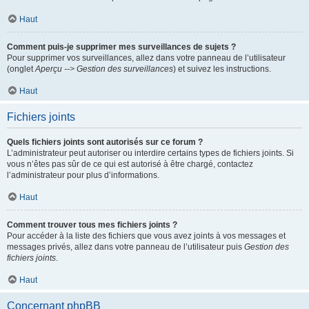
Haut
Comment puis-je supprimer mes surveillances de sujets ?
Pour supprimer vos surveillances, allez dans votre panneau de l’utilisateur
(onglet
Aperçu --> Gestion des surveillances
) et suivez les instructions.
Haut
Fichiers joints
Quels fichiers joints sont autorisés sur ce forum ?
L’administrateur peut autoriser ou interdire certains types de fichiers joints. Si
vous n’êtes pas sûr de ce qui est autorisé à être chargé, contactez
l’administrateur pour plus d’informations.
Haut
Comment trouver tous mes fichiers joints ?
Pour accéder à la liste des fichiers que vous avez joints à vos messages et
messages privés, allez dans votre panneau de l’utilisateur puis
Gestion des
fichiers joints
.
Haut
Concernant phpBB