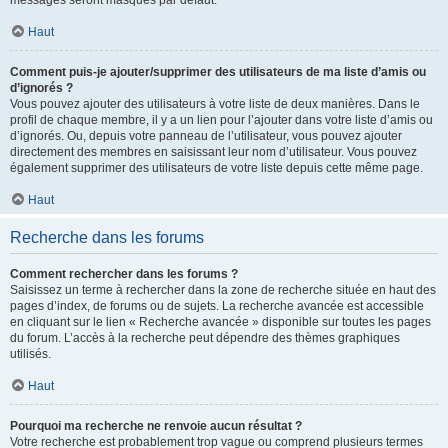
messages seront masqués par défaut.
Haut
Comment puis-je ajouter/supprimer des utilisateurs de ma liste d’amis ou
d’ignorés ?
Vous pouvez ajouter des utilisateurs à votre liste de deux manières. Dans le
profil de chaque membre, il y a un lien pour l’ajouter dans votre liste d’amis ou
d’ignorés. Ou, depuis votre panneau de l’utilisateur, vous pouvez ajouter
directement des membres en saisissant leur nom d’utilisateur. Vous pouvez
également supprimer des utilisateurs de votre liste depuis cette même page.
Haut
Recherche dans les forums
Comment rechercher dans les forums ?
Saisissez un terme à rechercher dans la zone de recherche située en haut des
pages d’index, de forums ou de sujets. La recherche avancée est accessible
en cliquant sur le lien « Recherche avancée » disponible sur toutes les pages
du forum. L’accès à la recherche peut dépendre des thèmes graphiques
utilisés.
Haut
Pourquoi ma recherche ne renvoie aucun résultat ?
Votre recherche est probablement trop vague ou comprend plusieurs termes