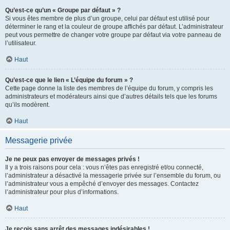
Qu’est-ce qu’un « Groupe par défaut » ?
Si vous êtes membre de plus d’un groupe, celui par défaut est utilisé pour
déterminer le rang et la couleur de groupe affichés par défaut. L’administrateur
peut vous permettre de changer votre groupe par défaut via votre panneau de
l’utilisateur.
Haut
Qu’est-ce que le lien « L’équipe du forum » ?
Cette page donne la liste des membres de l’équipe du forum, y compris les
administrateurs et modérateurs ainsi que d’autres détails tels que les forums
qu’ils modèrent.
Haut
Messagerie privée
Je ne peux pas envoyer de messages privés !
Il y a trois raisons pour cela : vous n’êtes pas enregistré et/ou connecté,
l’administrateur a désactivé la messagerie privée sur l’ensemble du forum, ou
l’administrateur vous a empêché d’envoyer des messages. Contactez
l’administrateur pour plus d’informations.
Haut
Je reçois sans arrêt des messages indésirables !