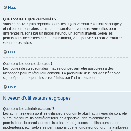
Haut
Que sont les sujets verrouillés ?
Vous ne pouvez plus répondre dans les sujets verrouillés et tout sondage y
étant contenu est alors terminé. Les sujets peuvent être verrouillés pour
différentes raisons par un modérateur ou un administrateur. Selon les
permissions accordées par l’administrateur, vous pouvez ou non verrouiller
vos propres sujets.
Haut
Que sont les icônes de sujet ?
Les icônes de sujet sont des images qui peuvent être associées à des
messages pour refléter leur contenu. La possibilité d’utiliser des icônes de
sujet dépend des permissions définies par l’administrateur.
Haut
Niveaux d’utilisateurs et groupes
Que sont les administrateurs ?
Les administrateurs sont les utilisateurs qui ont le plus haut niveau de contrôle
sur tout le forum. Ils contrôlent tous les aspects du forum comme les
permissions, le bannissement, la création de groupes d’utilisateurs ou de
modérateurs, etc., selon les permissions que le fondateur du forum a attribuées