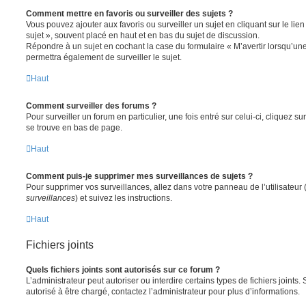
Comment mettre en favoris ou surveiller des sujets ?
Vous pouvez ajouter aux favoris ou surveiller un sujet en cliquant sur le li
sujet », souvent placé en haut et en bas du sujet de discussion.
Répondre à un sujet en cochant la case du formulaire « M’avertir lorsqu’un
permettra également de surveiller le sujet.
Haut
Comment surveiller des forums ?
Pour surveiller un forum en particulier, une fois entré sur celui-ci, cliquez sur
se trouve en bas de page.
Haut
Comment puis-je supprimer mes surveillances de sujets ?
Pour supprimer vos surveillances, allez dans votre panneau de l’utilisateur
surveillances
) et suivez les instructions.
Haut
Fichiers joints
Quels fichiers joints sont autorisés sur ce forum ?
L’administrateur peut autoriser ou interdire certains types de fichiers joints.
autorisé à être chargé, contactez l’administrateur pour plus d’informations.