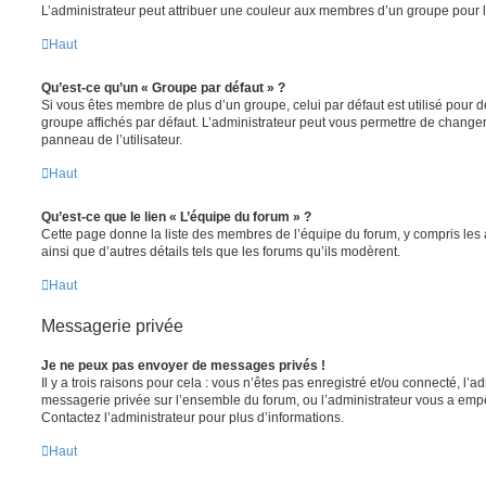
L’administrateur peut attribuer une couleur aux membres d’un groupe pour le
Haut
Qu’est-ce qu’un « Groupe par défaut » ?
Si vous êtes membre de plus d’un groupe, celui par défaut est utilisé pour d
groupe affichés par défaut. L’administrateur peut vous permettre de changer
panneau de l’utilisateur.
Haut
Qu’est-ce que le lien « L’équipe du forum » ?
Cette page donne la liste des membres de l’équipe du forum, y compris les
ainsi que d’autres détails tels que les forums qu’ils modèrent.
Haut
Messagerie privée
Je ne peux pas envoyer de messages privés !
Il y a trois raisons pour cela : vous n’êtes pas enregistré et/ou connecté, l’a
messagerie privée sur l’ensemble du forum, ou l’administrateur vous a e
Contactez l’administrateur pour plus d’informations.
Haut