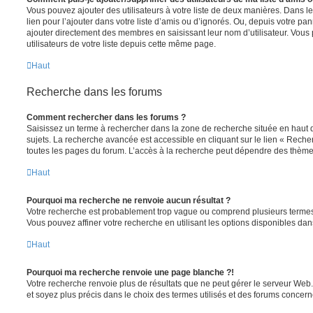
Vous pouvez ajouter des utilisateurs à votre liste de deux manières. Dans le
lien pour l’ajouter dans votre liste d’amis ou d’ignorés. Ou, depuis votre pa
ajouter directement des membres en saisissant leur nom d’utilisateur. Vo
utilisateurs de votre liste depuis cette même page.
Haut
Recherche dans les forums
Comment rechercher dans les forums ?
Saisissez un terme à rechercher dans la zone de recherche située en haut 
sujets. La recherche avancée est accessible en cliquant sur le lien « Rech
toutes les pages du forum. L’accès à la recherche peut dépendre des thèmes
Haut
Pourquoi ma recherche ne renvoie aucun résultat ?
Votre recherche est probablement trop vague ou comprend plusieurs terme
Vous pouvez affiner votre recherche en utilisant les options disponibles da
Haut
Pourquoi ma recherche renvoie une page blanche ?!
Votre recherche renvoie plus de résultats que ne peut gérer le serveur Web
et soyez plus précis dans le choix des termes utilisés et des forums concern