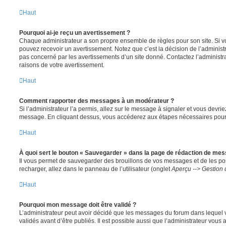
Haut
Pourquoi ai-je reçu un avertissement ?
Chaque administrateur a son propre ensemble de règles pour son site. Si v
pouvez recevoir un avertissement. Notez que c’est la décision de l’administ
pas concerné par les avertissements d’un site donné. Contactez l’administr
raisons de votre avertissement.
Haut
Comment rapporter des messages à un modérateur ?
Si l’administrateur l’a permis, allez sur le message à signaler et vous devri
message. En cliquant dessus, vous accéderez aux étapes nécessaires pour l
Haut
À quoi sert le bouton « Sauvegarder » dans la page de rédaction de me
Il vous permet de sauvegarder des brouillons de vos messages et de les pos
recharger, allez dans le panneau de l’utilisateur (onglet
Aperçu --> Gestion 
Haut
Pourquoi mon message doit être validé ?
L’administrateur peut avoir décidé que les messages du forum dans lequel 
validés avant d’être publiés. Il est possible aussi que l’administrateur vous