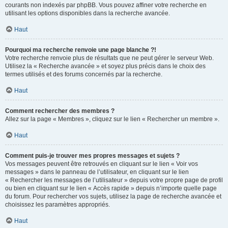
courants non indexés par phpBB. Vous pouvez affiner votre recherche en
utilisant les options disponibles dans la recherche avancée.
Haut
Pourquoi ma recherche renvoie une page blanche ?!
Votre recherche renvoie plus de résultats que ne peut gérer le serveur Web.
Utilisez la « Recherche avancée » et soyez plus précis dans le choix des
termes utilisés et des forums concernés par la recherche.
Haut
Comment rechercher des membres ?
Allez sur la page « Membres », cliquez sur le lien « Rechercher un membre ».
Haut
Comment puis-je trouver mes propres messages et sujets ?
Vos messages peuvent être retrouvés en cliquant sur le lien « Voir vos
messages » dans le panneau de l’utilisateur, en cliquant sur le lien
« Rechercher les messages de l’utilisateur » depuis votre propre page de profil
ou bien en cliquant sur le lien « Accès rapide » depuis n’importe quelle page
du forum. Pour rechercher vos sujets, utilisez la page de recherche avancée et
choisissez les paramètres appropriés.
Haut