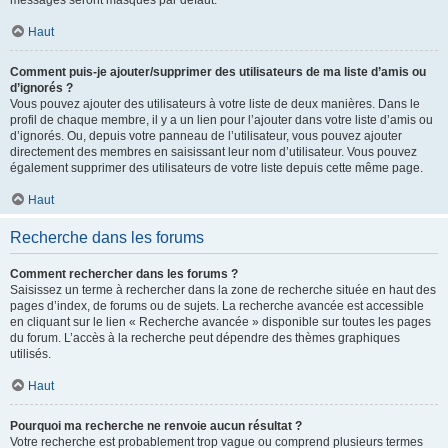
messages seront masqués par défaut.
Haut
Comment puis-je ajouter/supprimer des utilisateurs de ma liste d’amis ou
d’ignorés ?
Vous pouvez ajouter des utilisateurs à votre liste de deux manières. Dans le
profil de chaque membre, il y a un lien pour l’ajouter dans votre liste d’amis ou
d’ignorés. Ou, depuis votre panneau de l’utilisateur, vous pouvez ajouter
directement des membres en saisissant leur nom d’utilisateur. Vous pouvez
également supprimer des utilisateurs de votre liste depuis cette même page.
Haut
Recherche dans les forums
Comment rechercher dans les forums ?
Saisissez un terme à rechercher dans la zone de recherche située en haut des
pages d’index, de forums ou de sujets. La recherche avancée est accessible
en cliquant sur le lien « Recherche avancée » disponible sur toutes les pages
du forum. L’accès à la recherche peut dépendre des thèmes graphiques
utilisés.
Haut
Pourquoi ma recherche ne renvoie aucun résultat ?
Votre recherche est probablement trop vague ou comprend plusieurs termes