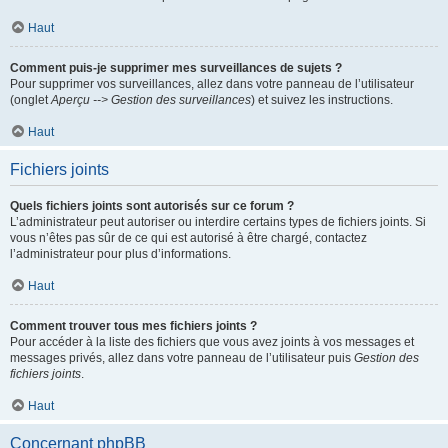
Haut
Comment puis-je supprimer mes surveillances de sujets ?
Pour supprimer vos surveillances, allez dans votre panneau de l’utilisateur
(onglet
Aperçu --> Gestion des surveillances
) et suivez les instructions.
Haut
Fichiers joints
Quels fichiers joints sont autorisés sur ce forum ?
L’administrateur peut autoriser ou interdire certains types de fichiers joints. Si
vous n’êtes pas sûr de ce qui est autorisé à être chargé, contactez
l’administrateur pour plus d’informations.
Haut
Comment trouver tous mes fichiers joints ?
Pour accéder à la liste des fichiers que vous avez joints à vos messages et
messages privés, allez dans votre panneau de l’utilisateur puis
Gestion des
fichiers joints
.
Haut
Concernant phpBB