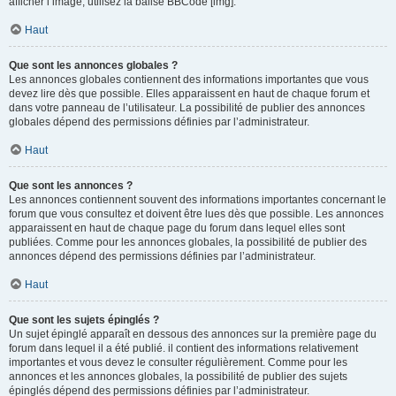
afficher l’image, utilisez la balise BBCode [img].
Haut
Que sont les annonces globales ?
Les annonces globales contiennent des informations importantes que vous
devez lire dès que possible. Elles apparaissent en haut de chaque forum et
dans votre panneau de l’utilisateur. La possibilité de publier des annonces
globales dépend des permissions définies par l’administrateur.
Haut
Que sont les annonces ?
Les annonces contiennent souvent des informations importantes concernant le
forum que vous consultez et doivent être lues dès que possible. Les annonces
apparaissent en haut de chaque page du forum dans lequel elles sont
publiées. Comme pour les annonces globales, la possibilité de publier des
annonces dépend des permissions définies par l’administrateur.
Haut
Que sont les sujets épinglés ?
Un sujet épinglé apparaît en dessous des annonces sur la première page du
forum dans lequel il a été publié. il contient des informations relativement
importantes et vous devez le consulter régulièrement. Comme pour les
annonces et les annonces globales, la possibilité de publier des sujets
épinglés dépend des permissions définies par l’administrateur.