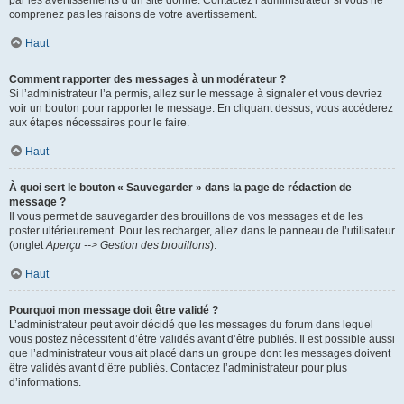
par les avertissements d’un site donné. Contactez l’administrateur si vous ne
comprenez pas les raisons de votre avertissement.
Haut
Comment rapporter des messages à un modérateur ?
Si l’administrateur l’a permis, allez sur le message à signaler et vous devriez
voir un bouton pour rapporter le message. En cliquant dessus, vous accéderez
aux étapes nécessaires pour le faire.
Haut
À quoi sert le bouton « Sauvegarder » dans la page de rédaction de
message ?
Il vous permet de sauvegarder des brouillons de vos messages et de les
poster ultérieurement. Pour les recharger, allez dans le panneau de l’utilisateur
(onglet
Aperçu --> Gestion des brouillons
).
Haut
Pourquoi mon message doit être validé ?
L’administrateur peut avoir décidé que les messages du forum dans lequel
vous postez nécessitent d’être validés avant d’être publiés. Il est possible aussi
que l’administrateur vous ait placé dans un groupe dont les messages doivent
être validés avant d’être publiés. Contactez l’administrateur pour plus
d’informations.