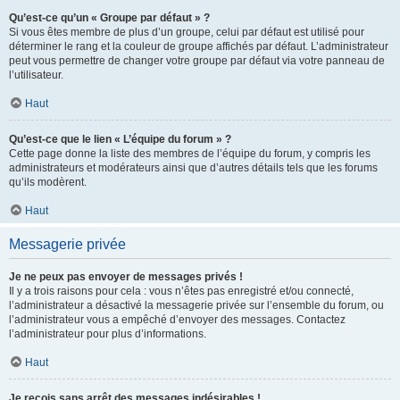
Qu’est-ce qu’un « Groupe par défaut » ?
Si vous êtes membre de plus d’un groupe, celui par défaut est utilisé pour
déterminer le rang et la couleur de groupe affichés par défaut. L’administrateur
peut vous permettre de changer votre groupe par défaut via votre panneau de
l’utilisateur.
Haut
Qu’est-ce que le lien « L’équipe du forum » ?
Cette page donne la liste des membres de l’équipe du forum, y compris les
administrateurs et modérateurs ainsi que d’autres détails tels que les forums
qu’ils modèrent.
Haut
Messagerie privée
Je ne peux pas envoyer de messages privés !
Il y a trois raisons pour cela : vous n’êtes pas enregistré et/ou connecté,
l’administrateur a désactivé la messagerie privée sur l’ensemble du forum, ou
l’administrateur vous a empêché d’envoyer des messages. Contactez
l’administrateur pour plus d’informations.
Haut
Je reçois sans arrêt des messages indésirables !