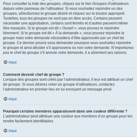
Pour consulter la liste des groupes, cliquez sur le lien
Groupes d’utilisateurs
depuis votre panneau de l’utilisateur. Si vous souhaitez rejoindre un des
groupes, sélectionnez le groupe désiré et cliquez sur le bouton approprié.
Toutefois, tous les groupes ne sont pas en libre accès. Certains peuvent
nécessiter une approbation, certains sont fermés et d’autres peuvent même
être masqués. Si le groupe est dit « Ouvert », vous pouvez le rejoindre
librement. Si le groupe est dit « À la demande », vous pouvez rejoindre le
groupe mais votre demande nécessitera d’être approuvée par un chef de
groupe. Ce dernier pourra vous demander pourquoi vous souhaitez rejoindre
le groupe et ainsi décider s’il approuvera ou non votre demande. N’importunez
pas le chef de groupe s’il annule votre demande, il a sûrement ses raisons.
Haut
Comment devenir chef de groupe ?
Lorsque des groupes sont créés par l’administrateur, il leur est attribué un chef
de groupe. Si vous désirez créer un groupe d’utilisateurs, contactez
l’administrateur en premier lieu en lui envoyant un message privé.
Haut
Pourquoi certains membres apparaissent dans une couleur différente ?
L’administrateur peut attribuer une couleur aux membres d’un groupe pour les
rendre facilement identifiables.
Haut