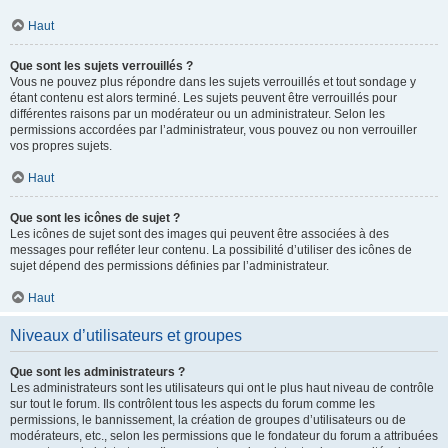
Haut
Que sont les sujets verrouillés ?
Vous ne pouvez plus répondre dans les sujets verrouillés et tout sondage y
étant contenu est alors terminé. Les sujets peuvent être verrouillés pour
différentes raisons par un modérateur ou un administrateur. Selon les
permissions accordées par l’administrateur, vous pouvez ou non verrouiller
vos propres sujets.
Haut
Que sont les icônes de sujet ?
Les icônes de sujet sont des images qui peuvent être associées à des
messages pour refléter leur contenu. La possibilité d’utiliser des icônes de
sujet dépend des permissions définies par l’administrateur.
Haut
Niveaux d’utilisateurs et groupes
Que sont les administrateurs ?
Les administrateurs sont les utilisateurs qui ont le plus haut niveau de contrôle
sur tout le forum. Ils contrôlent tous les aspects du forum comme les
permissions, le bannissement, la création de groupes d’utilisateurs ou de
modérateurs, etc., selon les permissions que le fondateur du forum a attribuées