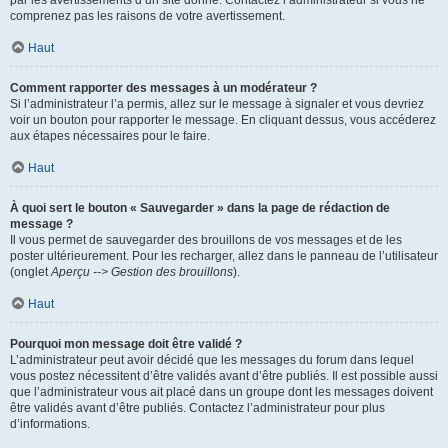
par les avertissements d’un site donné. Contactez l’administrateur si vous ne
comprenez pas les raisons de votre avertissement.
Haut
Comment rapporter des messages à un modérateur ?
Si l’administrateur l’a permis, allez sur le message à signaler et vous devriez
voir un bouton pour rapporter le message. En cliquant dessus, vous accéderez
aux étapes nécessaires pour le faire.
Haut
À quoi sert le bouton « Sauvegarder » dans la page de rédaction de
message ?
Il vous permet de sauvegarder des brouillons de vos messages et de les
poster ultérieurement. Pour les recharger, allez dans le panneau de l’utilisateur
(onglet
Aperçu --> Gestion des brouillons
).
Haut
Pourquoi mon message doit être validé ?
L’administrateur peut avoir décidé que les messages du forum dans lequel
vous postez nécessitent d’être validés avant d’être publiés. Il est possible aussi
que l’administrateur vous ait placé dans un groupe dont les messages doivent
être validés avant d’être publiés. Contactez l’administrateur pour plus
d’informations.