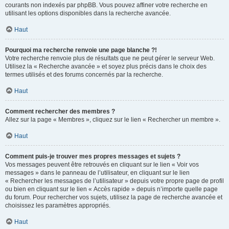
courants non indexés par phpBB. Vous pouvez affiner votre recherche en
utilisant les options disponibles dans la recherche avancée.
Haut
Pourquoi ma recherche renvoie une page blanche ?!
Votre recherche renvoie plus de résultats que ne peut gérer le serveur Web.
Utilisez la « Recherche avancée » et soyez plus précis dans le choix des
termes utilisés et des forums concernés par la recherche.
Haut
Comment rechercher des membres ?
Allez sur la page « Membres », cliquez sur le lien « Rechercher un membre ».
Haut
Comment puis-je trouver mes propres messages et sujets ?
Vos messages peuvent être retrouvés en cliquant sur le lien « Voir vos
messages » dans le panneau de l’utilisateur, en cliquant sur le lien
« Rechercher les messages de l’utilisateur » depuis votre propre page de profil
ou bien en cliquant sur le lien « Accès rapide » depuis n’importe quelle page
du forum. Pour rechercher vos sujets, utilisez la page de recherche avancée et
choisissez les paramètres appropriés.
Haut