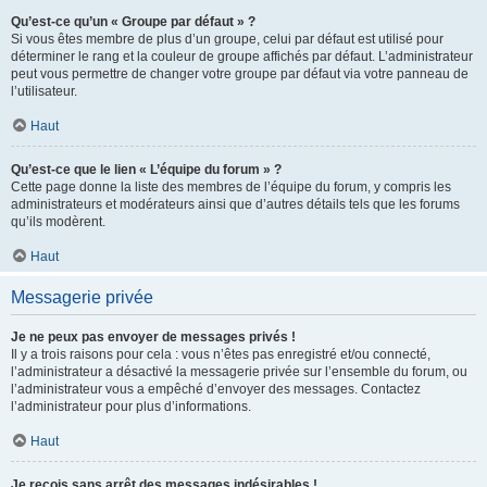
Qu’est-ce qu’un « Groupe par défaut » ?
Si vous êtes membre de plus d’un groupe, celui par défaut est utilisé pour
déterminer le rang et la couleur de groupe affichés par défaut. L’administrateur
peut vous permettre de changer votre groupe par défaut via votre panneau de
l’utilisateur.
Haut
Qu’est-ce que le lien « L’équipe du forum » ?
Cette page donne la liste des membres de l’équipe du forum, y compris les
administrateurs et modérateurs ainsi que d’autres détails tels que les forums
qu’ils modèrent.
Haut
Messagerie privée
Je ne peux pas envoyer de messages privés !
Il y a trois raisons pour cela : vous n’êtes pas enregistré et/ou connecté,
l’administrateur a désactivé la messagerie privée sur l’ensemble du forum, ou
l’administrateur vous a empêché d’envoyer des messages. Contactez
l’administrateur pour plus d’informations.
Haut
Je reçois sans arrêt des messages indésirables !