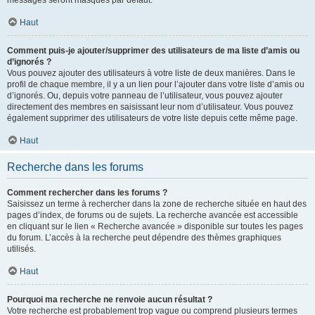
messages seront masqués par défaut.
Haut
Comment puis-je ajouter/supprimer des utilisateurs de ma liste d’amis ou
d’ignorés ?
Vous pouvez ajouter des utilisateurs à votre liste de deux manières. Dans le
profil de chaque membre, il y a un lien pour l’ajouter dans votre liste d’amis ou
d’ignorés. Ou, depuis votre panneau de l’utilisateur, vous pouvez ajouter
directement des membres en saisissant leur nom d’utilisateur. Vous pouvez
également supprimer des utilisateurs de votre liste depuis cette même page.
Haut
Recherche dans les forums
Comment rechercher dans les forums ?
Saisissez un terme à rechercher dans la zone de recherche située en haut des
pages d’index, de forums ou de sujets. La recherche avancée est accessible
en cliquant sur le lien « Recherche avancée » disponible sur toutes les pages
du forum. L’accès à la recherche peut dépendre des thèmes graphiques
utilisés.
Haut
Pourquoi ma recherche ne renvoie aucun résultat ?
Votre recherche est probablement trop vague ou comprend plusieurs termes