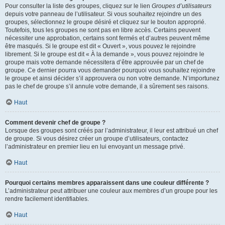
Pour consulter la liste des groupes, cliquez sur le lien
Groupes d’utilisateurs
depuis votre panneau de l’utilisateur. Si vous souhaitez rejoindre un des
groupes, sélectionnez le groupe désiré et cliquez sur le bouton approprié.
Toutefois, tous les groupes ne sont pas en libre accès. Certains peuvent
nécessiter une approbation, certains sont fermés et d’autres peuvent même
être masqués. Si le groupe est dit « Ouvert », vous pouvez le rejoindre
librement. Si le groupe est dit « À la demande », vous pouvez rejoindre le
groupe mais votre demande nécessitera d’être approuvée par un chef de
groupe. Ce dernier pourra vous demander pourquoi vous souhaitez rejoindre
le groupe et ainsi décider s’il approuvera ou non votre demande. N’importunez
pas le chef de groupe s’il annule votre demande, il a sûrement ses raisons.
Haut
Comment devenir chef de groupe ?
Lorsque des groupes sont créés par l’administrateur, il leur est attribué un chef
de groupe. Si vous désirez créer un groupe d’utilisateurs, contactez
l’administrateur en premier lieu en lui envoyant un message privé.
Haut
Pourquoi certains membres apparaissent dans une couleur différente ?
L’administrateur peut attribuer une couleur aux membres d’un groupe pour les
rendre facilement identifiables.
Haut