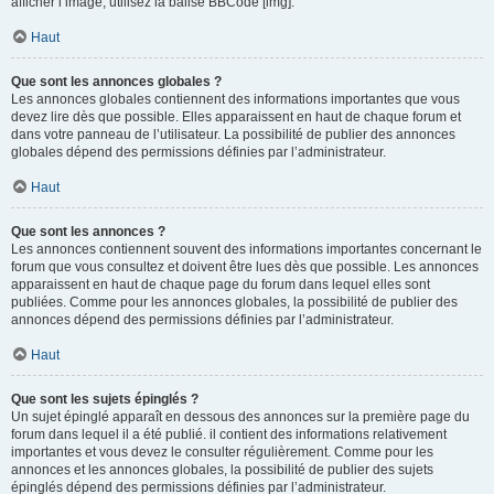
afficher l’image, utilisez la balise BBCode [img].
Haut
Que sont les annonces globales ?
Les annonces globales contiennent des informations importantes que vous
devez lire dès que possible. Elles apparaissent en haut de chaque forum et
dans votre panneau de l’utilisateur. La possibilité de publier des annonces
globales dépend des permissions définies par l’administrateur.
Haut
Que sont les annonces ?
Les annonces contiennent souvent des informations importantes concernant le
forum que vous consultez et doivent être lues dès que possible. Les annonces
apparaissent en haut de chaque page du forum dans lequel elles sont
publiées. Comme pour les annonces globales, la possibilité de publier des
annonces dépend des permissions définies par l’administrateur.
Haut
Que sont les sujets épinglés ?
Un sujet épinglé apparaît en dessous des annonces sur la première page du
forum dans lequel il a été publié. il contient des informations relativement
importantes et vous devez le consulter régulièrement. Comme pour les
annonces et les annonces globales, la possibilité de publier des sujets
épinglés dépend des permissions définies par l’administrateur.