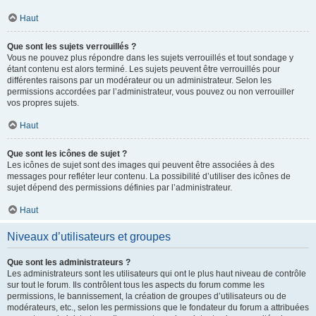
Haut
Que sont les sujets verrouillés ?
Vous ne pouvez plus répondre dans les sujets verrouillés et tout sondage y
étant contenu est alors terminé. Les sujets peuvent être verrouillés pour
différentes raisons par un modérateur ou un administrateur. Selon les
permissions accordées par l’administrateur, vous pouvez ou non verrouiller
vos propres sujets.
Haut
Que sont les icônes de sujet ?
Les icônes de sujet sont des images qui peuvent être associées à des
messages pour refléter leur contenu. La possibilité d’utiliser des icônes de
sujet dépend des permissions définies par l’administrateur.
Haut
Niveaux d’utilisateurs et groupes
Que sont les administrateurs ?
Les administrateurs sont les utilisateurs qui ont le plus haut niveau de contrôle
sur tout le forum. Ils contrôlent tous les aspects du forum comme les
permissions, le bannissement, la création de groupes d’utilisateurs ou de
modérateurs, etc., selon les permissions que le fondateur du forum a attribuées