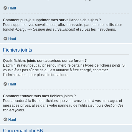
Haut
Comment puis-je supprimer mes surveillances de sujets ?
Pour supprimer vos surveillances, allez dans votre panneau de l’utilisateur
(onglet
Aperçu --> Gestion des surveillances
) et suivez les instructions.
Haut
Fichiers joints
Quels fichiers joints sont autorisés sur ce forum ?
L’administrateur peut autoriser ou interdire certains types de fichiers joints. Si
vous n’êtes pas sûr de ce qui est autorisé à être chargé, contactez
l’administrateur pour plus d’informations.
Haut
Comment trouver tous mes fichiers joints ?
Pour accéder à la liste des fichiers que vous avez joints à vos messages et
messages privés, allez dans votre panneau de l’utilisateur puis
Gestion des
fichiers joints
.
Haut
Concernant phpBB