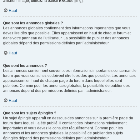
afficher l’image, utilisez la balise BBCode [img].
Haut
Que sont les annonces globales ?
Les annonces globales contiennent des informations importantes que vous
devez lire dès que possible. Elles apparaissent en haut de chaque forum et
dans votre panneau de l’utilisateur. La possibilité de publier des annonces
globales dépend des permissions définies par l’administrateur.
Haut
Que sont les annonces ?
Les annonces contiennent souvent des informations importantes concernant le
forum que vous consultez et doivent être lues dès que possible. Les annonces
apparaissent en haut de chaque page du forum dans lequel elles sont
publiées. Comme pour les annonces globales, la possibilité de publier des
annonces dépend des permissions définies par l’administrateur.
Haut
Que sont les sujets épinglés ?
Un sujet épinglé apparaît en dessous des annonces sur la première page du
forum dans lequel il a été publié. il contient des informations relativement
importantes et vous devez le consulter régulièrement. Comme pour les
annonces et les annonces globales, la possibilité de publier des sujets
épinglés dépend des permissions définies par l’administrateur.