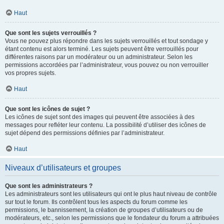
Haut
Que sont les sujets verrouillés ?
Vous ne pouvez plus répondre dans les sujets verrouillés et tout sondage y
étant contenu est alors terminé. Les sujets peuvent être verrouillés pour
différentes raisons par un modérateur ou un administrateur. Selon les
permissions accordées par l’administrateur, vous pouvez ou non verrouiller
vos propres sujets.
Haut
Que sont les icônes de sujet ?
Les icônes de sujet sont des images qui peuvent être associées à des
messages pour refléter leur contenu. La possibilité d’utiliser des icônes de
sujet dépend des permissions définies par l’administrateur.
Haut
Niveaux d’utilisateurs et groupes
Que sont les administrateurs ?
Les administrateurs sont les utilisateurs qui ont le plus haut niveau de contrôle
sur tout le forum. Ils contrôlent tous les aspects du forum comme les
permissions, le bannissement, la création de groupes d’utilisateurs ou de
modérateurs, etc., selon les permissions que le fondateur du forum a attribuées