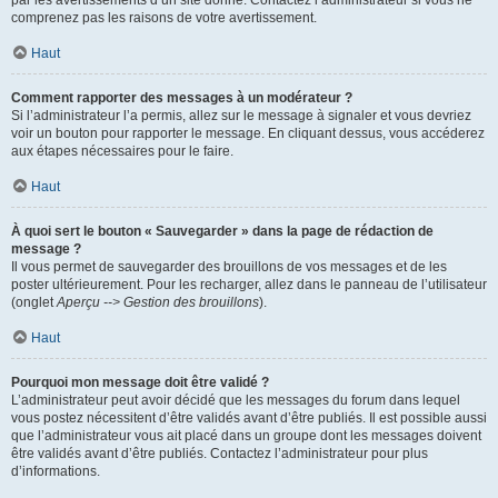
par les avertissements d’un site donné. Contactez l’administrateur si vous ne
comprenez pas les raisons de votre avertissement.
Haut
Comment rapporter des messages à un modérateur ?
Si l’administrateur l’a permis, allez sur le message à signaler et vous devriez
voir un bouton pour rapporter le message. En cliquant dessus, vous accéderez
aux étapes nécessaires pour le faire.
Haut
À quoi sert le bouton « Sauvegarder » dans la page de rédaction de
message ?
Il vous permet de sauvegarder des brouillons de vos messages et de les
poster ultérieurement. Pour les recharger, allez dans le panneau de l’utilisateur
(onglet
Aperçu --> Gestion des brouillons
).
Haut
Pourquoi mon message doit être validé ?
L’administrateur peut avoir décidé que les messages du forum dans lequel
vous postez nécessitent d’être validés avant d’être publiés. Il est possible aussi
que l’administrateur vous ait placé dans un groupe dont les messages doivent
être validés avant d’être publiés. Contactez l’administrateur pour plus
d’informations.