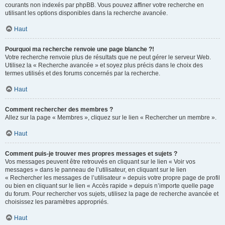
courants non indexés par phpBB. Vous pouvez affiner votre recherche en
utilisant les options disponibles dans la recherche avancée.
Haut
Pourquoi ma recherche renvoie une page blanche ?!
Votre recherche renvoie plus de résultats que ne peut gérer le serveur Web.
Utilisez la « Recherche avancée » et soyez plus précis dans le choix des
termes utilisés et des forums concernés par la recherche.
Haut
Comment rechercher des membres ?
Allez sur la page « Membres », cliquez sur le lien « Rechercher un membre ».
Haut
Comment puis-je trouver mes propres messages et sujets ?
Vos messages peuvent être retrouvés en cliquant sur le lien « Voir vos
messages » dans le panneau de l’utilisateur, en cliquant sur le lien
« Rechercher les messages de l’utilisateur » depuis votre propre page de profil
ou bien en cliquant sur le lien « Accès rapide » depuis n’importe quelle page
du forum. Pour rechercher vos sujets, utilisez la page de recherche avancée et
choisissez les paramètres appropriés.
Haut