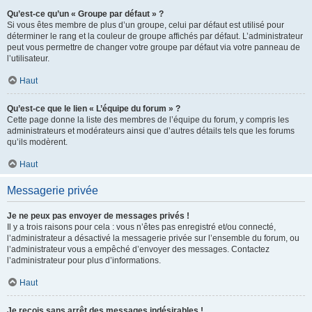
Qu’est-ce qu’un « Groupe par défaut » ?
Si vous êtes membre de plus d’un groupe, celui par défaut est utilisé pour
déterminer le rang et la couleur de groupe affichés par défaut. L’administrateur
peut vous permettre de changer votre groupe par défaut via votre panneau de
l’utilisateur.
Haut
Qu’est-ce que le lien « L’équipe du forum » ?
Cette page donne la liste des membres de l’équipe du forum, y compris les
administrateurs et modérateurs ainsi que d’autres détails tels que les forums
qu’ils modèrent.
Haut
Messagerie privée
Je ne peux pas envoyer de messages privés !
Il y a trois raisons pour cela : vous n’êtes pas enregistré et/ou connecté,
l’administrateur a désactivé la messagerie privée sur l’ensemble du forum, ou
l’administrateur vous a empêché d’envoyer des messages. Contactez
l’administrateur pour plus d’informations.
Haut
Je reçois sans arrêt des messages indésirables !