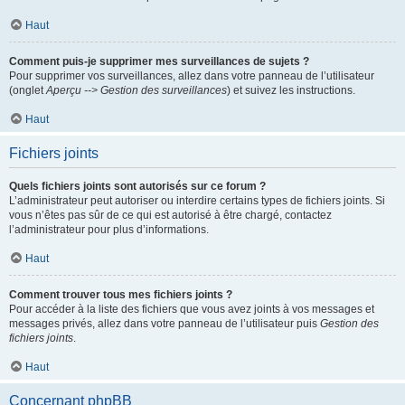
Haut
Comment puis-je supprimer mes surveillances de sujets ?
Pour supprimer vos surveillances, allez dans votre panneau de l’utilisateur
(onglet
Aperçu --> Gestion des surveillances
) et suivez les instructions.
Haut
Fichiers joints
Quels fichiers joints sont autorisés sur ce forum ?
L’administrateur peut autoriser ou interdire certains types de fichiers joints. Si
vous n’êtes pas sûr de ce qui est autorisé à être chargé, contactez
l’administrateur pour plus d’informations.
Haut
Comment trouver tous mes fichiers joints ?
Pour accéder à la liste des fichiers que vous avez joints à vos messages et
messages privés, allez dans votre panneau de l’utilisateur puis
Gestion des
fichiers joints
.
Haut
Concernant phpBB