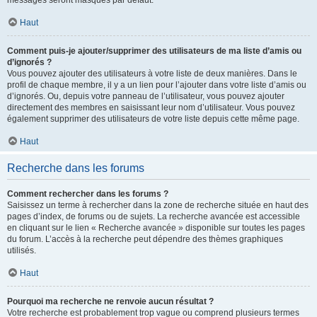
messages seront masqués par défaut.
Haut
Comment puis-je ajouter/supprimer des utilisateurs de ma liste d’amis ou
d’ignorés ?
Vous pouvez ajouter des utilisateurs à votre liste de deux manières. Dans le
profil de chaque membre, il y a un lien pour l’ajouter dans votre liste d’amis ou
d’ignorés. Ou, depuis votre panneau de l’utilisateur, vous pouvez ajouter
directement des membres en saisissant leur nom d’utilisateur. Vous pouvez
également supprimer des utilisateurs de votre liste depuis cette même page.
Haut
Recherche dans les forums
Comment rechercher dans les forums ?
Saisissez un terme à rechercher dans la zone de recherche située en haut des
pages d’index, de forums ou de sujets. La recherche avancée est accessible
en cliquant sur le lien « Recherche avancée » disponible sur toutes les pages
du forum. L’accès à la recherche peut dépendre des thèmes graphiques
utilisés.
Haut
Pourquoi ma recherche ne renvoie aucun résultat ?
Votre recherche est probablement trop vague ou comprend plusieurs termes