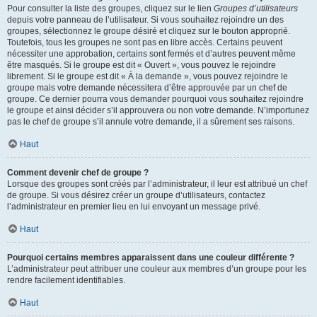
Pour consulter la liste des groupes, cliquez sur le lien
Groupes d’utilisateurs
depuis votre panneau de l’utilisateur. Si vous souhaitez rejoindre un des
groupes, sélectionnez le groupe désiré et cliquez sur le bouton approprié.
Toutefois, tous les groupes ne sont pas en libre accès. Certains peuvent
nécessiter une approbation, certains sont fermés et d’autres peuvent même
être masqués. Si le groupe est dit « Ouvert », vous pouvez le rejoindre
librement. Si le groupe est dit « À la demande », vous pouvez rejoindre le
groupe mais votre demande nécessitera d’être approuvée par un chef de
groupe. Ce dernier pourra vous demander pourquoi vous souhaitez rejoindre
le groupe et ainsi décider s’il approuvera ou non votre demande. N’importunez
pas le chef de groupe s’il annule votre demande, il a sûrement ses raisons.
Haut
Comment devenir chef de groupe ?
Lorsque des groupes sont créés par l’administrateur, il leur est attribué un chef
de groupe. Si vous désirez créer un groupe d’utilisateurs, contactez
l’administrateur en premier lieu en lui envoyant un message privé.
Haut
Pourquoi certains membres apparaissent dans une couleur différente ?
L’administrateur peut attribuer une couleur aux membres d’un groupe pour les
rendre facilement identifiables.
Haut