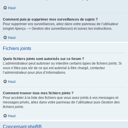
Haut
Comment puis-je supprimer mes surveillances de sujets ?
Pour supprimer vos surveillances, allez dans votre panneau de l’utilisateur
(onglet
Aperçu --> Gestion des surveillances
) et suivez les instructions.
Haut
Fichiers joints
Quels fichiers joints sont autorisés sur ce forum ?
L’administrateur peut autoriser ou interdire certains types de fichiers joints. Si
vous n’êtes pas sûr de ce qui est autorisé à être chargé, contactez
l’administrateur pour plus d’informations.
Haut
Comment trouver tous mes fichiers joints ?
Pour accéder à la liste des fichiers que vous avez joints à vos messages et
messages privés, allez dans votre panneau de l’utilisateur puis
Gestion des
fichiers joints
.
Haut
Concernant phpBB