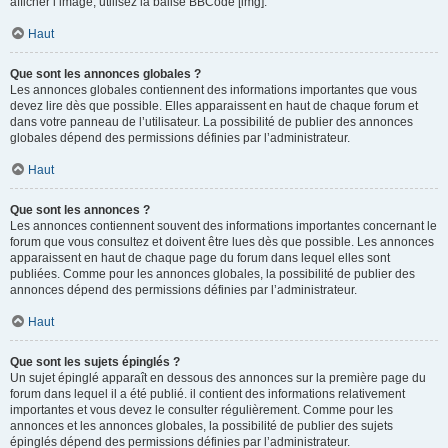
afficher l’image, utilisez la balise BBCode [img].
Haut
Que sont les annonces globales ?
Les annonces globales contiennent des informations importantes que vous
devez lire dès que possible. Elles apparaissent en haut de chaque forum et
dans votre panneau de l’utilisateur. La possibilité de publier des annonces
globales dépend des permissions définies par l’administrateur.
Haut
Que sont les annonces ?
Les annonces contiennent souvent des informations importantes concernant le
forum que vous consultez et doivent être lues dès que possible. Les annonces
apparaissent en haut de chaque page du forum dans lequel elles sont
publiées. Comme pour les annonces globales, la possibilité de publier des
annonces dépend des permissions définies par l’administrateur.
Haut
Que sont les sujets épinglés ?
Un sujet épinglé apparaît en dessous des annonces sur la première page du
forum dans lequel il a été publié. il contient des informations relativement
importantes et vous devez le consulter régulièrement. Comme pour les
annonces et les annonces globales, la possibilité de publier des sujets
épinglés dépend des permissions définies par l’administrateur.