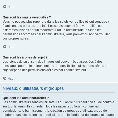
Haut
Que sont les sujets verrouillés ?
Vous ne pouvez plus répondre dans les sujets verrouillés et tout sondage y
étant contenu est alors terminé. Les sujets peuvent être verrouillés pour
différentes raisons par un modérateur ou un administrateur. Selon les
permissions accordées par l’administrateur, vous pouvez ou non verrouiller
vos propres sujets.
Haut
Que sont les icônes de sujet ?
Les icônes de sujet sont des images qui peuvent être associées à des
messages pour refléter leur contenu. La possibilité d’utiliser des icônes de
sujet dépend des permissions définies par l’administrateur.
Haut
Niveaux d’utilisateurs et groupes
Que sont les administrateurs ?
Les administrateurs sont les utilisateurs qui ont le plus haut niveau de contrôle
sur tout le forum. Ils contrôlent tous les aspects du forum comme les
permissions, le bannissement, la création de groupes d’utilisateurs ou de
modérateurs, etc., selon les permissions que le fondateur du forum a attribuées