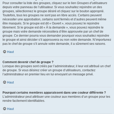
Pour consulter la liste des groupes, cliquez sur le lien
Groupes d’utilisateurs
depuis votre panneau de l’utilisateur. Si vous souhaitez rejoindre un des
groupes, sélectionnez le groupe désiré et cliquez sur le bouton approprié.
Toutefois, tous les groupes ne sont pas en libre accès. Certains peuvent
nécessiter une approbation, certains sont fermés et d’autres peuvent même
être masqués. Si le groupe est dit « Ouvert », vous pouvez le rejoindre
librement. Si le groupe est dit « À la demande », vous pouvez rejoindre le
groupe mais votre demande nécessitera d’être approuvée par un chef de
groupe. Ce dernier pourra vous demander pourquoi vous souhaitez rejoindre
le groupe et ainsi décider s’il approuvera ou non votre demande. N’importunez
pas le chef de groupe s’il annule votre demande, il a sûrement ses raisons.
Haut
Comment devenir chef de groupe ?
Lorsque des groupes sont créés par l’administrateur, il leur est attribué un chef
de groupe. Si vous désirez créer un groupe d’utilisateurs, contactez
l’administrateur en premier lieu en lui envoyant un message privé.
Haut
Pourquoi certains membres apparaissent dans une couleur différente ?
L’administrateur peut attribuer une couleur aux membres d’un groupe pour les
rendre facilement identifiables.
Haut