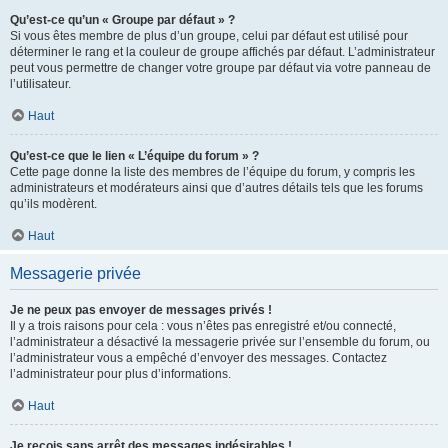
Qu’est-ce qu’un « Groupe par défaut » ?
Si vous êtes membre de plus d’un groupe, celui par défaut est utilisé pour
déterminer le rang et la couleur de groupe affichés par défaut. L’administrateur
peut vous permettre de changer votre groupe par défaut via votre panneau de
l’utilisateur.
Haut
Qu’est-ce que le lien « L’équipe du forum » ?
Cette page donne la liste des membres de l’équipe du forum, y compris les
administrateurs et modérateurs ainsi que d’autres détails tels que les forums
qu’ils modèrent.
Haut
Messagerie privée
Je ne peux pas envoyer de messages privés !
Il y a trois raisons pour cela : vous n’êtes pas enregistré et/ou connecté,
l’administrateur a désactivé la messagerie privée sur l’ensemble du forum, ou
l’administrateur vous a empêché d’envoyer des messages. Contactez
l’administrateur pour plus d’informations.
Haut
Je reçois sans arrêt des messages indésirables !