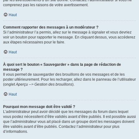
par les avertissements d’un site donné. Contactez l’administrateur si vous ne
comprenez pas les raisons de votre avertissement.
Haut
Comment rapporter des messages à un modérateur ?
Si l’administrateur l’a permis, allez sur le message à signaler et vous devriez
voir un bouton pour rapporter le message. En cliquant dessus, vous accéderez
aux étapes nécessaires pour le faire.
Haut
À quoi sert le bouton « Sauvegarder » dans la page de rédaction de
message ?
Il vous permet de sauvegarder des brouillons de vos messages et de les
poster ultérieurement. Pour les recharger, allez dans le panneau de l’utilisateur
(onglet
Aperçu --> Gestion des brouillons
).
Haut
Pourquoi mon message doit être validé ?
L’administrateur peut avoir décidé que les messages du forum dans lequel
vous postez nécessitent d’être validés avant d’être publiés. Il est possible aussi
que l’administrateur vous ait placé dans un groupe dont les messages doivent
être validés avant d’être publiés. Contactez l’administrateur pour plus
d’informations.