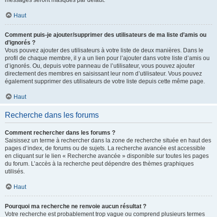
messages seront masqués par défaut.
Haut
Comment puis-je ajouter/supprimer des utilisateurs de ma liste d’amis ou
d’ignorés ?
Vous pouvez ajouter des utilisateurs à votre liste de deux manières. Dans le
profil de chaque membre, il y a un lien pour l’ajouter dans votre liste d’amis ou
d’ignorés. Ou, depuis votre panneau de l’utilisateur, vous pouvez ajouter
directement des membres en saisissant leur nom d’utilisateur. Vous pouvez
également supprimer des utilisateurs de votre liste depuis cette même page.
Haut
Recherche dans les forums
Comment rechercher dans les forums ?
Saisissez un terme à rechercher dans la zone de recherche située en haut des
pages d’index, de forums ou de sujets. La recherche avancée est accessible
en cliquant sur le lien « Recherche avancée » disponible sur toutes les pages
du forum. L’accès à la recherche peut dépendre des thèmes graphiques
utilisés.
Haut
Pourquoi ma recherche ne renvoie aucun résultat ?
Votre recherche est probablement trop vague ou comprend plusieurs termes