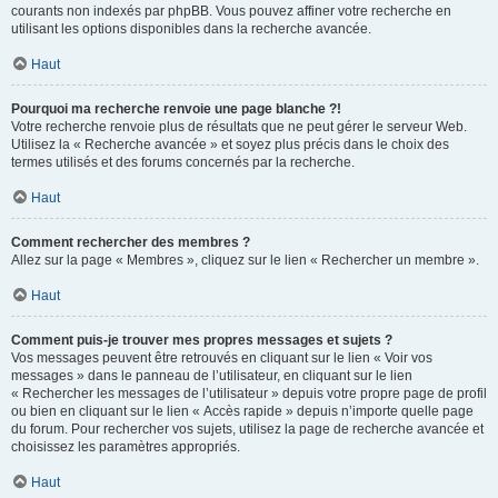
courants non indexés par phpBB. Vous pouvez affiner votre recherche en
utilisant les options disponibles dans la recherche avancée.
Haut
Pourquoi ma recherche renvoie une page blanche ?!
Votre recherche renvoie plus de résultats que ne peut gérer le serveur Web.
Utilisez la « Recherche avancée » et soyez plus précis dans le choix des
termes utilisés et des forums concernés par la recherche.
Haut
Comment rechercher des membres ?
Allez sur la page « Membres », cliquez sur le lien « Rechercher un membre ».
Haut
Comment puis-je trouver mes propres messages et sujets ?
Vos messages peuvent être retrouvés en cliquant sur le lien « Voir vos
messages » dans le panneau de l’utilisateur, en cliquant sur le lien
« Rechercher les messages de l’utilisateur » depuis votre propre page de profil
ou bien en cliquant sur le lien « Accès rapide » depuis n’importe quelle page
du forum. Pour rechercher vos sujets, utilisez la page de recherche avancée et
choisissez les paramètres appropriés.
Haut